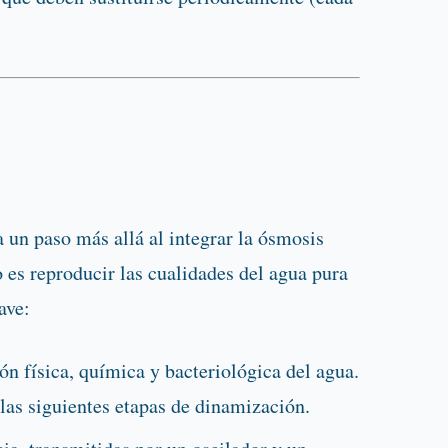
a un paso más allá al integrar la ósmosis
o es reproducir las cualidades del agua pura
ave:
ión física, química y bacteriológica del agua.
las siguientes etapas de dinamización.