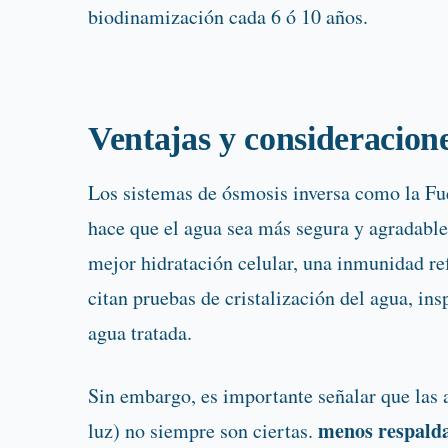
biodinamización cada 6 ó 10 años.
Ventajas y consideracion
Los sistemas de ósmosis inversa como la Fu
hace que el agua sea más segura y agradable
mejor hidratación celular, una inmunidad re
citan pruebas de cristalización del agua, in
agua tratada.
Sin embargo, es importante señalar que las a
menos respaldad
luz) no siempre son ciertas.