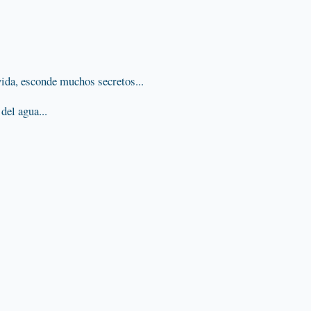
ida, esconde muchos secretos...
del agua...