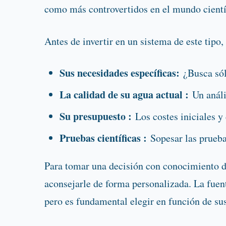
como más controvertidos en el mundo científ
Antes de invertir en un sistema de este tipo,
Sus necesidades específicas:
¿Busca sólo
La calidad de su agua actual :
Un anális
Su presupuesto :
Los costes iniciales y
Pruebas científicas :
Sopesar las pruebas
Para tomar una decisión con conocimiento de
aconsejarle de forma personalizada. La fuent
pero es fundamental elegir en función de sus