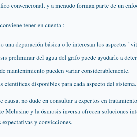
ico convencional, y a menudo forman parte de un enfoq
 conviene tener en cuenta :
 una depuración básica o le interesan los aspectos "vit
is preliminar del agua del grifo puede ayudarle a deter
 de mantenimiento pueden variar considerablemente.
 científicas disponibles para cada aspecto del sistema.
 causa, no dude en consultar a expertos en tratamiento
e Melusine y la ósmosis inversa ofrecen soluciones int
 expectativas y convicciones.