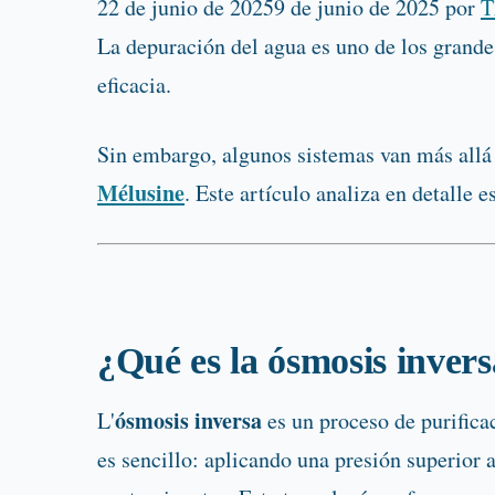
22 de junio de 2025
9 de junio de 2025
por
T
La depuración del agua es uno de los grandes
eficacia.
Sin embargo, algunos sistemas van más allá 
Mélusine
. Este artículo analiza en detalle 
¿Qué es la ósmosis inver
ósmosis inversa
L'
es un proceso de purifica
es sencillo: aplicando una presión superior 