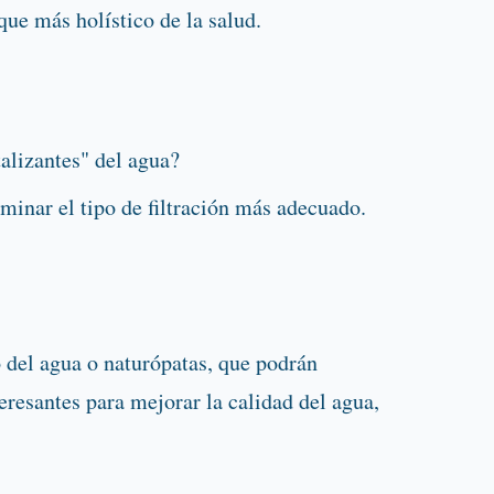
ue más holístico de la salud.
alizantes" del agua?
minar el tipo de filtración más adecuado.
 del agua o naturópatas, que podrán
eresantes para mejorar la calidad del agua,