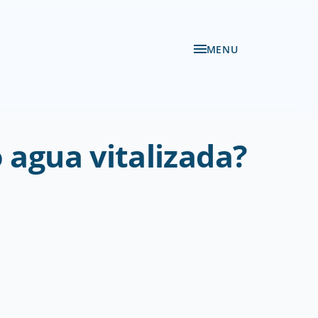
MENU
 agua vitalizada?