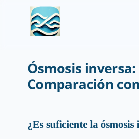
Ósmosis inversa: 
Comparación co
¿Es suficiente la ósmosis