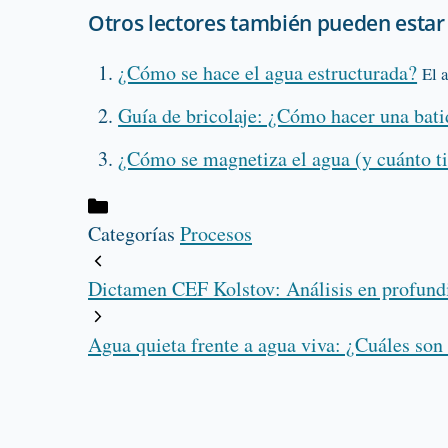
Otros lectores también pueden estar 
¿Cómo se hace el agua estructurada?
El 
Guía de bricolaje: ¿Cómo hacer una bati
¿Cómo se magnetiza el agua (y cuánto t
Categorías
Procesos
Dictamen CEF Kolstov: Análisis en profundid
Agua quieta frente a agua viva: ¿Cuáles son 