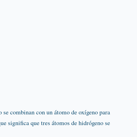
no se combinan con un átomo de oxígeno para
ue significa que tres átomos de hidrógeno se