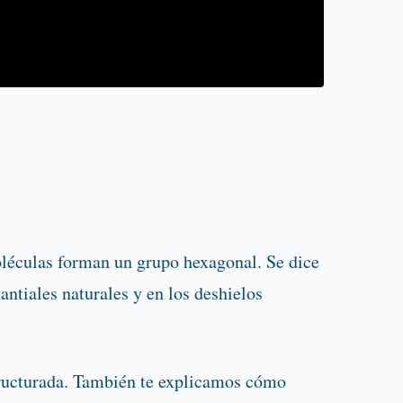
léculas forman un grupo hexagonal. Se dice
ntiales naturales y en los deshielos
structurada. También te explicamos cómo