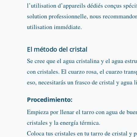
l’utilisation d’appareils dédiés conçus spéc
solution professionnelle, nous recommand
utilisation immédiate.
El método del cristal
Se cree que el agua cristalina y el agua es
con cristales. El cuarzo rosa, el cuarzo tra
eso, necesitarás un frasco de cristal y agua 
Procedimiento:
Empieza por llenar el tarro con agua de buen
cristales y la energía térmica.
Coloca tus cristales en tu tarro de cristal y p