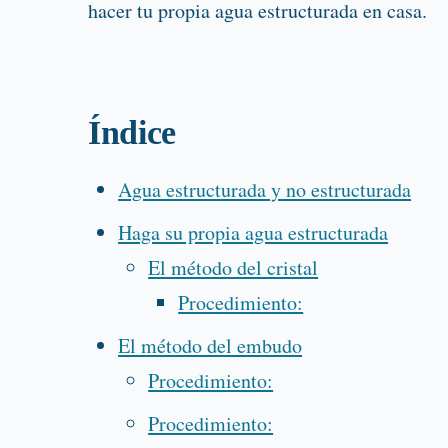
hacer tu propia agua estructurada en casa.
Índice
Agua estructurada y no estructurada
Haga su propia agua estructurada
El método del cristal
Procedimiento:
El método del embudo
Procedimiento:
Procedimiento: