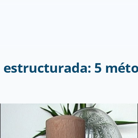
estructurada: 5 métod