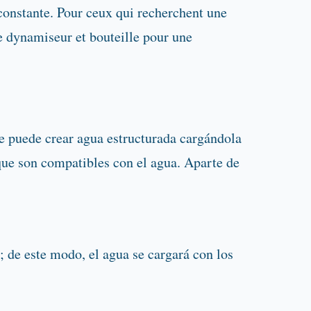
 constante. Pour ceux qui recherchent une
 dynamiseur et bouteille pour une
se puede crear agua estructurada cargándola
 que son compatibles con el agua. Aparte de
; de este modo, el agua se cargará con los