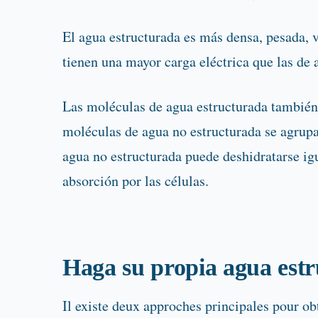
El agua estructurada es más densa, pesada, 
tienen una mayor carga eléctrica que las de 
Las moléculas de agua estructurada también 
moléculas de agua no estructurada se agrupa
agua no estructurada puede deshidratarse ig
absorción por las células.
Haga su propia agua est
Il existe deux approches principales pour ob