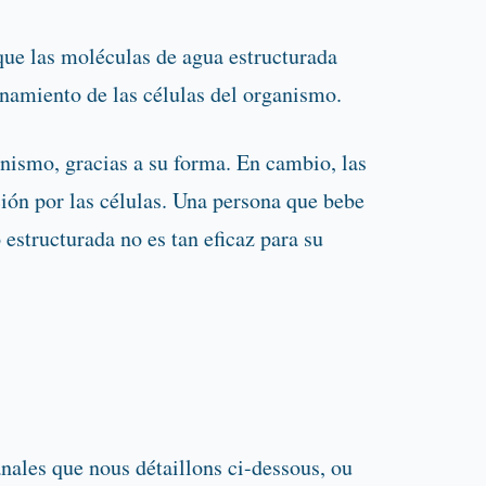
que las moléculas de agua estructurada
onamiento de las células del organismo.
nismo, gracias a su forma. En cambio, las
ión por las células. Una persona que bebe
estructurada no es tan eficaz para su
anales que nous détaillons ci-dessous, ou