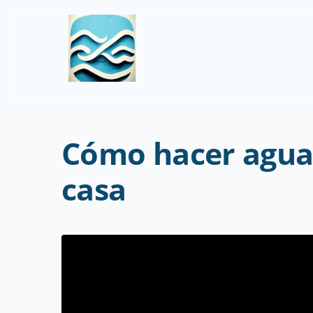
Cómo hacer agua 
casa