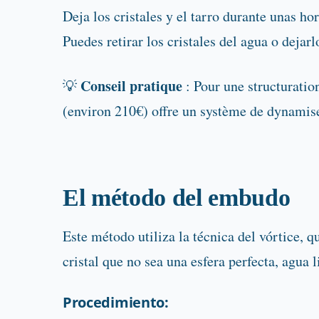
Deja los cristales y el tarro durante unas hor
Puedes retirar los cristales del agua o dejarl
Conseil pratique
💡
: Pour une structuration
(environ 210€) offre un système de dynamiseu
El método del embudo
Este método utiliza la técnica del vórtice, 
cristal que no sea una esfera perfecta, agua 
Procedimiento: