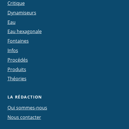
Critique
Dynamiseurs
Eau
Eau hexagonale
Fontaines
Infos
Procédés
Produits
Théories
LA RÉDACTION
Qui sommes-nous
Nous contacter