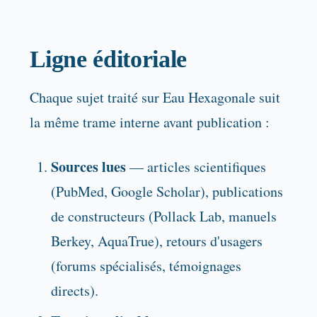
Ligne éditoriale
Chaque sujet traité sur Eau Hexagonale suit
la même trame interne avant publication :
Sources lues
— articles scientifiques
(PubMed, Google Scholar), publications
de constructeurs (Pollack Lab, manuels
Berkey, AquaTrue), retours d'usagers
(forums spécialisés, témoignages
directs).