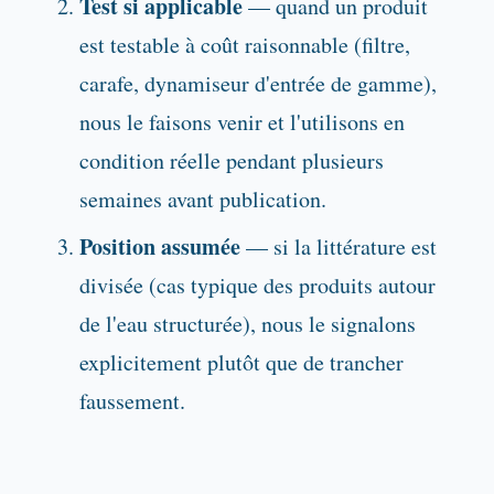
Test si applicable
— quand un produit
est testable à coût raisonnable (filtre,
carafe, dynamiseur d'entrée de gamme),
nous le faisons venir et l'utilisons en
condition réelle pendant plusieurs
semaines avant publication.
Position assumée
— si la littérature est
divisée (cas typique des produits autour
de l'eau structurée), nous le signalons
explicitement plutôt que de trancher
faussement.