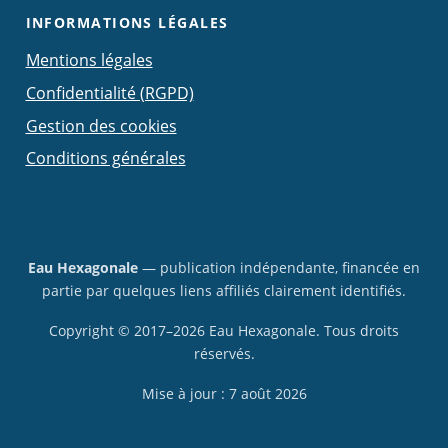
INFORMATIONS LÉGALES
Mentions légales
Confidentialité (RGPD)
Gestion des cookies
Conditions générales
Eau Hexagonale
— publication indépendante, financée en
partie par quelques liens affiliés clairement identifiés.
Copyright © 2017–2026 Eau Hexagonale. Tous droits
réservés.
Mise à jour :
7 août 2026