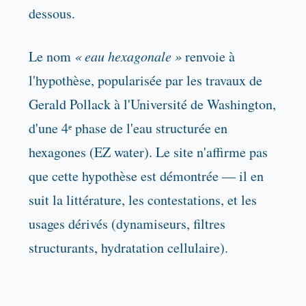
dessous.
Le nom
« eau hexagonale »
renvoie à
l'hypothèse, popularisée par les travaux de
Gerald Pollack à l'Université de Washington,
d'une 4ᵉ phase de l'eau structurée en
hexagones (EZ water). Le site n'affirme pas
que cette hypothèse est démontrée — il en
suit la littérature, les contestations, et les
usages dérivés (dynamiseurs, filtres
structurants, hydratation cellulaire).