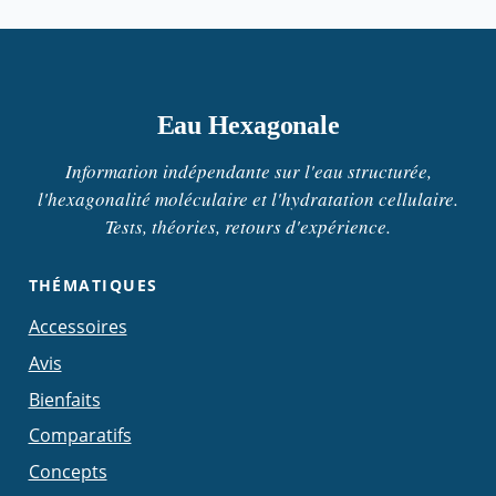
Eau Hexagonale
Information indépendante sur l'eau structurée,
l'hexagonalité moléculaire et l'hydratation cellulaire.
Tests, théories, retours d'expérience.
THÉMATIQUES
Accessoires
Avis
Bienfaits
Comparatifs
Concepts