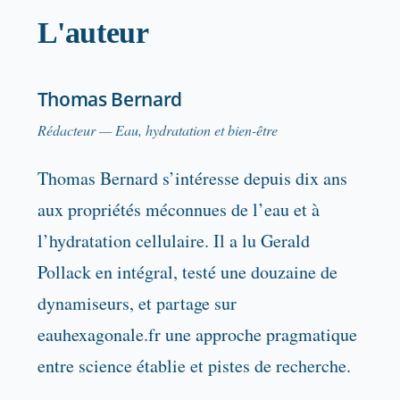
L'auteur
Thomas Bernard
Rédacteur — Eau, hydratation et bien-être
Thomas Bernard s’intéresse depuis dix ans
aux propriétés méconnues de l’eau et à
l’hydratation cellulaire. Il a lu Gerald
Pollack en intégral, testé une douzaine de
dynamiseurs, et partage sur
eauhexagonale.fr une approche pragmatique
entre science établie et pistes de recherche.