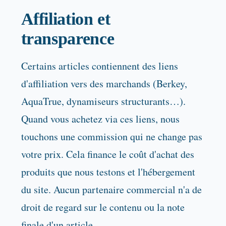
Affiliation et
transparence
Certains articles contiennent des liens
d'affiliation vers des marchands (Berkey,
AquaTrue, dynamiseurs structurants…).
Quand vous achetez via ces liens, nous
touchons une commission qui ne change pas
votre prix. Cela finance le coût d'achat des
produits que nous testons et l'hébergement
du site. Aucun partenaire commercial n'a de
droit de regard sur le contenu ou la note
finale d'un article.