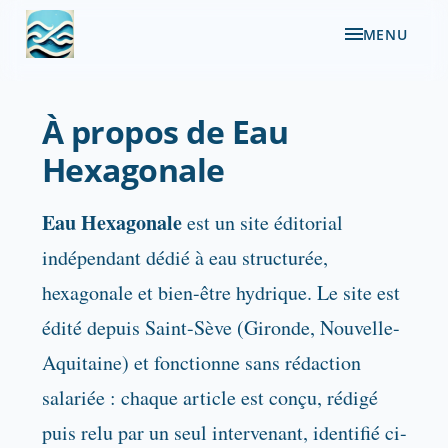
MENU
À propos de Eau
Hexagonale
Eau Hexagonale
est un site éditorial
indépendant dédié à eau structurée,
hexagonale et bien-être hydrique. Le site est
édité depuis Saint-Sève (Gironde, Nouvelle-
Aquitaine) et fonctionne sans rédaction
salariée : chaque article est conçu, rédigé
puis relu par un seul intervenant, identifié ci-