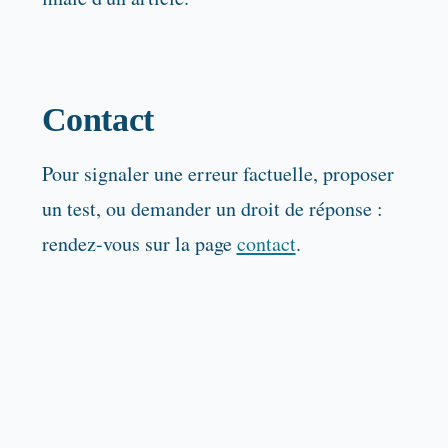
Contact
Pour signaler une erreur factuelle, proposer
un test, ou demander un droit de réponse :
rendez-vous sur la page
contact
.