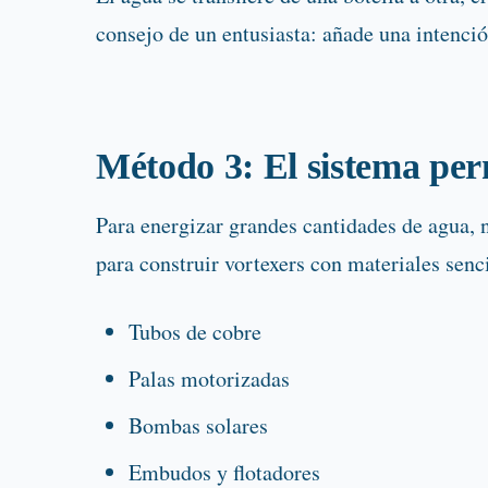
consejo de un entusiasta: añade una intención
Método 3: El sistema per
Para energizar grandes cantidades de agua,
para construir vortexers con materiales senci
Tubos de cobre
Palas motorizadas
Bombas solares
Embudos y flotadores