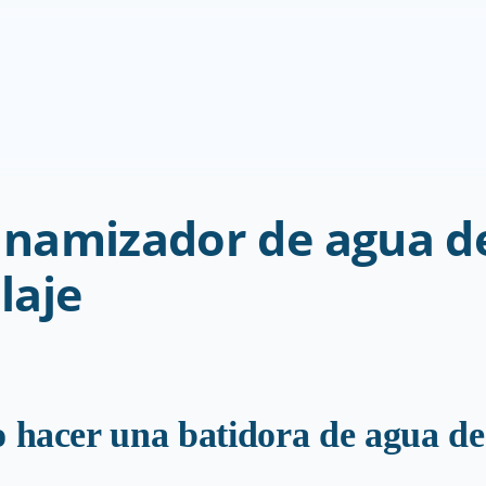
namizador de agua de 
laje
 hacer una batidora de agua de