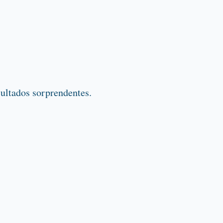
ultados sorprendentes.