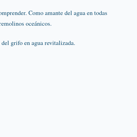
comprender. Como amante del agua en todas
 remolinos oceánicos.
del grifo en agua revitalizada.