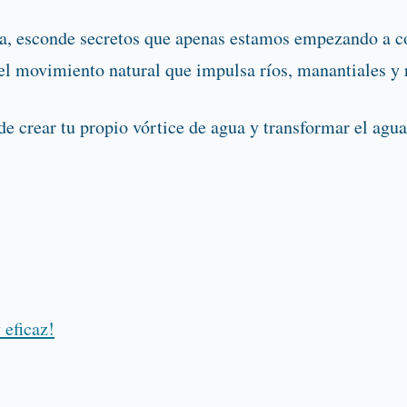
ida, esconde secretos que apenas estamos empezando a 
, el movimiento natural que impulsa ríos, manantiales y
 crear tu propio vórtice de agua y transformar el agua 
 eficaz!