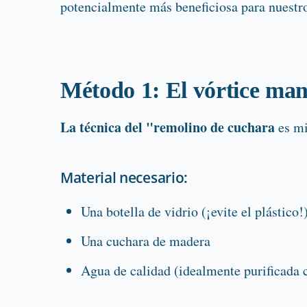
potencialmente más beneficiosa para nuestr
Método 1: El vórtice manu
La técnica del "remolino de cuchara
es mi
Material necesario:
Una botella de vidrio (¡evite el plástico!
Una cuchara de madera
Agua de calidad (idealmente purificada 