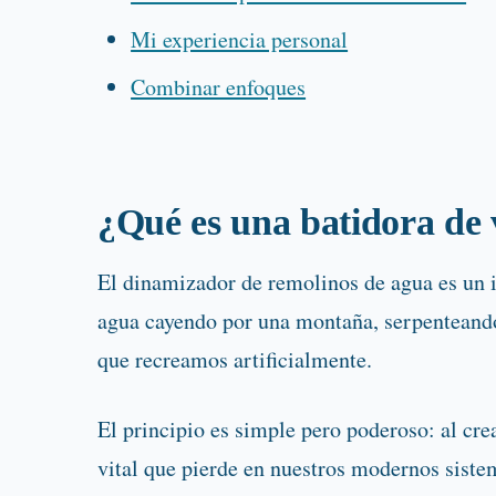
Mi experiencia personal
Combinar enfoques
¿Qué es una batidora de 
El dinamizador de remolinos de agua es un i
agua cayendo por una montaña, serpenteando 
que recreamos artificialmente.
El principio es simple pero poderoso: al cr
vital que pierde en nuestros modernos sistem