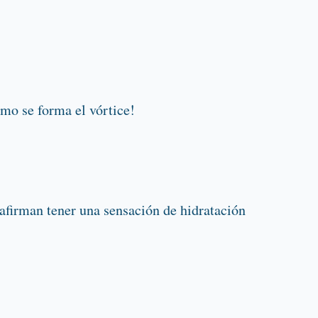
ómo se forma el vórtice!
afirman tener una sensación de hidratación