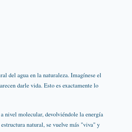
al del agua en la naturaleza. Imagínese el
arecen darle vida. Esto es exactamente lo
a nivel molecular, devolviéndole la energía
estructura natural, se vuelve más "viva" y