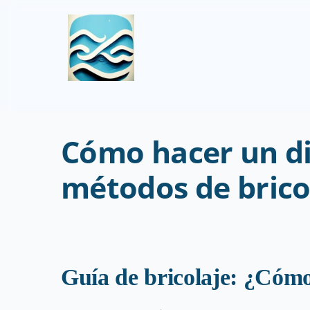
Cómo hacer un di
métodos de brico
Guía de bricolaje: ¿Cómo