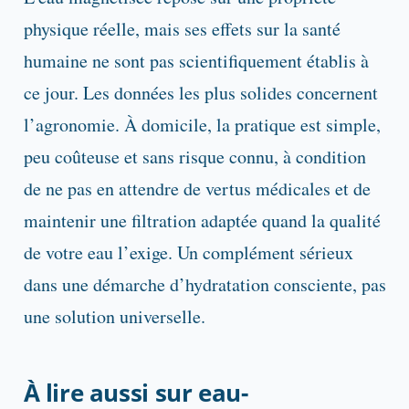
physique réelle, mais ses effets sur la santé
humaine ne sont pas scientifiquement établis à
ce jour. Les données les plus solides concernent
l’agronomie. À domicile, la pratique est simple,
peu coûteuse et sans risque connu, à condition
de ne pas en attendre de vertus médicales et de
maintenir une filtration adaptée quand la qualité
de votre eau l’exige. Un complément sérieux
dans une démarche d’hydratation consciente, pas
une solution universelle.
À lire aussi sur eau-