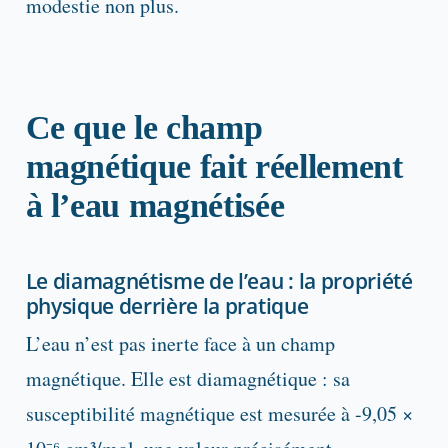
modestie non plus.
Ce que le champ
magnétique fait réellement
à l’eau magnétisée
Le diamagnétisme de l’eau : la propriété
physique derrière la pratique
L’eau n’est pas inerte face à un champ
magnétique. Elle est diamagnétique : sa
susceptibilité magnétique est mesurée à -9,05 ×