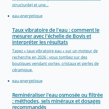
structurée) et une…
eau-energetique
Taux vibratoire de l'eau : comment le
mesurer avec l'échelle de Bovis et
interpréter les résultats
Tapez « taux vibratoire eau » sur un moteur de
recherche en 2026 : vous tombez sur des
boutiques vendant vortex, cristaux et perles de
céramique.
eau-energetique
Reminéraliser l'eau osmosée ou filtrée
: méthodes, sels minéraux et dosages
recommandés