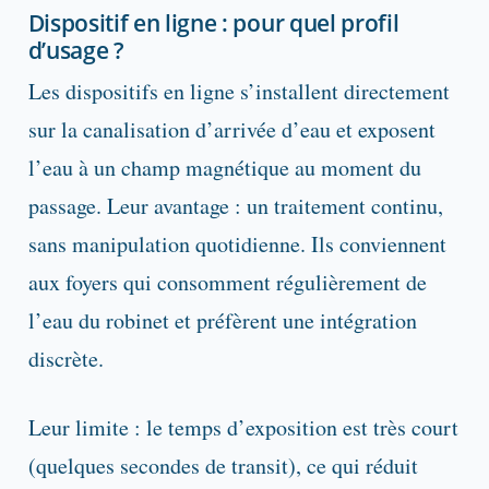
Dispositif en ligne : pour quel profil
d’usage ?
Les dispositifs en ligne s’installent directement
sur la canalisation d’arrivée d’eau et exposent
l’eau à un champ magnétique au moment du
passage. Leur avantage : un traitement continu,
sans manipulation quotidienne. Ils conviennent
aux foyers qui consomment régulièrement de
l’eau du robinet et préfèrent une intégration
discrète.
Leur limite : le temps d’exposition est très court
(quelques secondes de transit), ce qui réduit