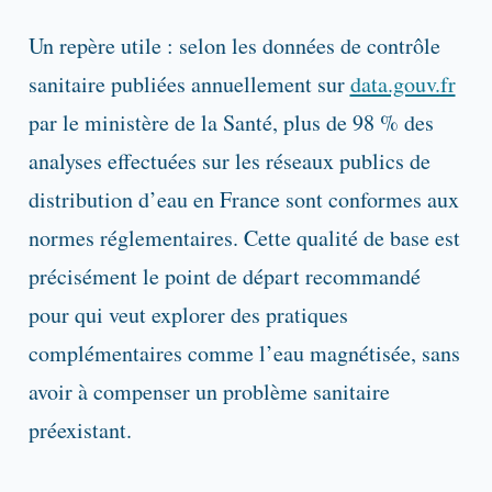
Un repère utile : selon les données de contrôle
sanitaire publiées annuellement sur
data.gouv.fr
par le ministère de la Santé, plus de 98 % des
analyses effectuées sur les réseaux publics de
distribution d’eau en France sont conformes aux
normes réglementaires. Cette qualité de base est
précisément le point de départ recommandé
pour qui veut explorer des pratiques
complémentaires comme l’eau magnétisée, sans
avoir à compenser un problème sanitaire
préexistant.