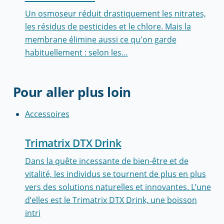
Un osmoseur réduit drastiquement les nitrates,
les résidus de pesticides et le chlore. Mais la
membrane élimine aussi ce qu'on garde
habituellement : selon les…
Pour aller plus loin
Accessoires
Trimatrix DTX Drink
Dans la quête incessante de bien-être et de
vitalité, les individus se tournent de plus en plus
vers des solutions naturelles et innovantes. L’une
d’elles est le Trimatrix DTX Drink, une boisson
intri