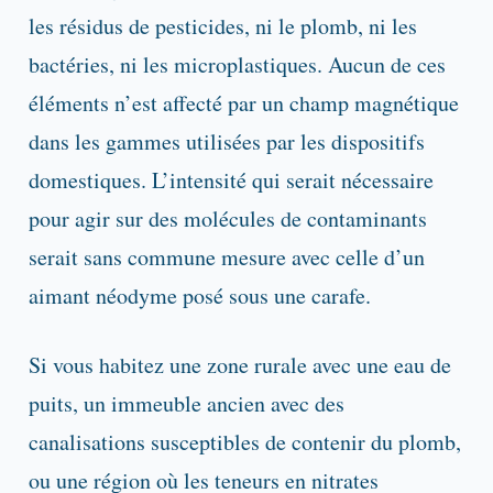
les résidus de pesticides, ni le plomb, ni les
bactéries, ni les microplastiques. Aucun de ces
éléments n’est affecté par un champ magnétique
dans les gammes utilisées par les dispositifs
domestiques. L’intensité qui serait nécessaire
pour agir sur des molécules de contaminants
serait sans commune mesure avec celle d’un
aimant néodyme posé sous une carafe.
Si vous habitez une zone rurale avec une eau de
puits, un immeuble ancien avec des
canalisations susceptibles de contenir du plomb,
ou une région où les teneurs en nitrates