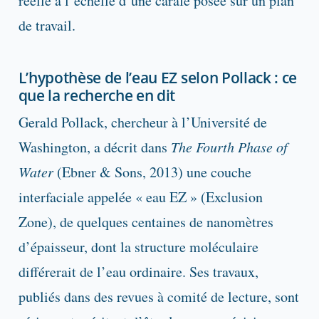
réelle à l’échelle d’une carafe posée sur un plan
de travail.
L’hypothèse de l’eau EZ selon Pollack : ce
que la recherche en dit
Gerald Pollack, chercheur à l’Université de
Washington, a décrit dans
The Fourth Phase of
Water
(Ebner & Sons, 2013) une couche
interfaciale appelée « eau EZ » (Exclusion
Zone), de quelques centaines de nanomètres
d’épaisseur, dont la structure moléculaire
différerait de l’eau ordinaire. Ses travaux,
publiés dans des revues à comité de lecture, sont