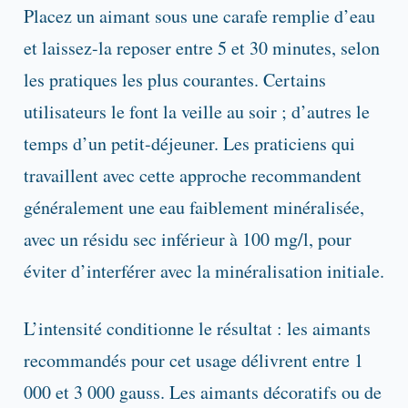
Placez un aimant sous une carafe remplie d’eau
et laissez-la reposer entre 5 et 30 minutes, selon
les pratiques les plus courantes. Certains
utilisateurs le font la veille au soir ; d’autres le
temps d’un petit-déjeuner. Les praticiens qui
travaillent avec cette approche recommandent
généralement une eau faiblement minéralisée,
avec un résidu sec inférieur à 100 mg/l, pour
éviter d’interférer avec la minéralisation initiale.
L’intensité conditionne le résultat : les aimants
recommandés pour cet usage délivrent entre 1
000 et 3 000 gauss. Les aimants décoratifs ou de