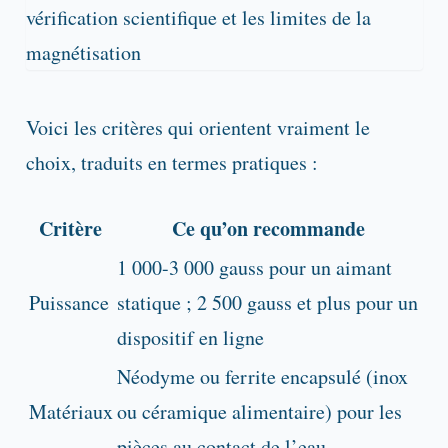
Voici les critères qui orientent vraiment le
choix, traduits en termes pratiques :
Critère
Ce qu’on recommande
1 000-3 000 gauss pour un aimant
Puissance
statique ; 2 500 gauss et plus pour un
dispositif en ligne
Néodyme ou ferrite encapsulé (inox
Matériaux
ou céramique alimentaire) pour les
pièces au contact de l’eau