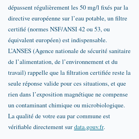
dépassent régulièrement les 50 mg/l fixés par la
directive européenne sur l’eau potable, un filtre
certifié (normes NSF/ANSI 42 ou 53, ou
équivalent européen) est indispensable.
L’ANSES (Agence nationale de sécurité sanitaire
de l’alimentation, de l’environnement et du
travail) rappelle que la filtration certifiée reste la
seule réponse valide pour ces situations, et que
rien dans l’exposition magnétique ne compense
un contaminant chimique ou microbiologique.
La qualité de votre eau par commune est
vérifiable directement sur
data.gouv.fr
.