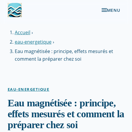
MENU
Accueil
›
eau-energetique
›
Eau magnétisée : principe, effets mesurés et
comment la préparer chez soi
EAU-ENERGETIQUE
Eau magnétisée : principe,
effets mesurés et comment la
préparer chez soi