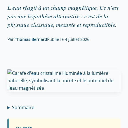
L'eau réagit à un champ magnétique. Ce n'est
pas une hypothèse alternative : c'est de la
physique classique, mesurée et reproductible.
Par
Thomas Bernard
Publié le
4 juillet 2026
Sommaire