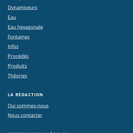
Dynamiseurs
Eau
Eau hexagonale
Fontaines
Infos
Procédés
Produits
Théories
LA RÉDACTION
Qui sommes-nous
Nous contacter