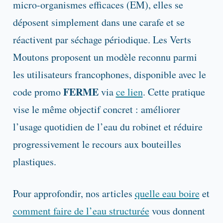
micro-organismes efficaces (EM), elles se
déposent simplement dans une carafe et se
réactivent par séchage périodique. Les Verts
Moutons proposent un modèle reconnu parmi
les utilisateurs francophones, disponible avec le
FERME
code promo
via
ce lien
. Cette pratique
vise le même objectif concret : améliorer
l’usage quotidien de l’eau du robinet et réduire
progressivement le recours aux bouteilles
plastiques.
Pour approfondir, nos articles
quelle eau boire
et
comment faire de l’eau structurée
vous donnent