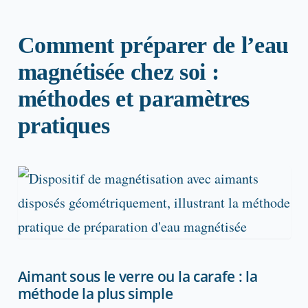
Comment préparer de l’eau
magnétisée chez soi :
méthodes et paramètres
pratiques
Aimant sous le verre ou la carafe : la
méthode la plus simple