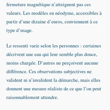
fermeture magnétique n’atteignent pas ces
valeurs. Les modèles en néodyme, accessibles à
partir d’une dizaine d’euros, conviennent à ce
type d’usage.
Le ressenti varie selon les personnes : certaines
décrivent une eau qui leur semble plus douce,
moins chargée. D’autres ne perçoivent aucune
différence. Ces observations subjectives ne
valident ni n’invalident la démarche, mais elles
donnent une mesure réaliste de ce que l’on peut
raisonnablement attendre.