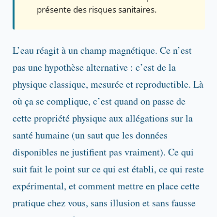
présente des risques sanitaires.
L’eau réagit à un champ magnétique. Ce n’est
pas une hypothèse alternative : c’est de la
physique classique, mesurée et reproductible. Là
où ça se complique, c’est quand on passe de
cette propriété physique aux allégations sur la
santé humaine (un saut que les données
disponibles ne justifient pas vraiment). Ce qui
suit fait le point sur ce qui est établi, ce qui reste
expérimental, et comment mettre en place cette
pratique chez vous, sans illusion et sans fausse