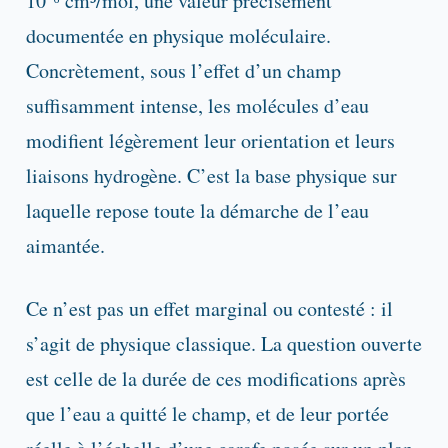
10⁻⁶ cm³/mol, une valeur précisément
documentée en physique moléculaire.
Concrètement, sous l’effet d’un champ
suffisamment intense, les molécules d’eau
modifient légèrement leur orientation et leurs
liaisons hydrogène. C’est la base physique sur
laquelle repose toute la démarche de l’eau
aimantée.
Ce n’est pas un effet marginal ou contesté : il
s’agit de physique classique. La question ouverte
est celle de la durée de ces modifications après
que l’eau a quitté le champ, et de leur portée