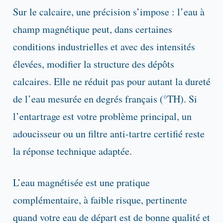
Sur le calcaire, une précision s’impose : l’eau à
champ magnétique peut, dans certaines
conditions industrielles et avec des intensités
élevées, modifier la structure des dépôts
calcaires. Elle ne réduit pas pour autant la dureté
de l’eau mesurée en degrés français (°TH). Si
l’entartrage est votre problème principal, un
adoucisseur ou un filtre anti-tartre certifié reste
la réponse technique adaptée.
L’eau magnétisée est une pratique
complémentaire, à faible risque, pertinente
quand votre eau de départ est de bonne qualité et