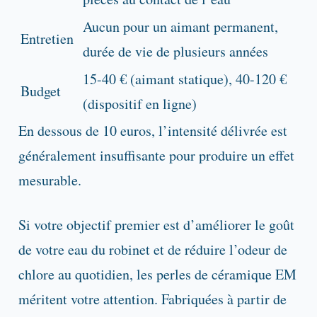
Aucun pour un aimant permanent,
Entretien
durée de vie de plusieurs années
15-40 € (aimant statique), 40-120 €
Budget
(dispositif en ligne)
En dessous de 10 euros, l’intensité délivrée est
généralement insuffisante pour produire un effet
mesurable.
Si votre objectif premier est d’améliorer le goût
de votre eau du robinet et de réduire l’odeur de
chlore au quotidien, les perles de céramique EM
méritent votre attention. Fabriquées à partir de