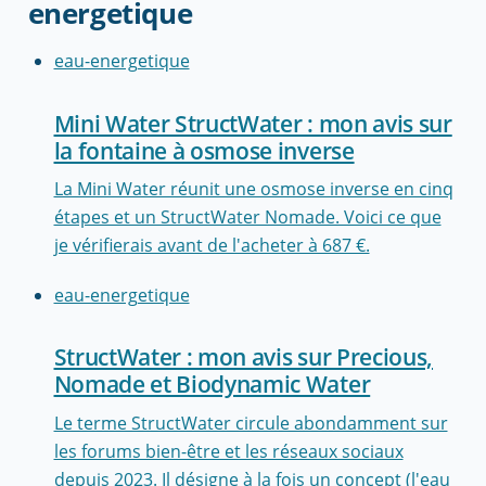
energetique
eau-energetique
Mini Water StructWater : mon avis sur
la fontaine à osmose inverse
La Mini Water réunit une osmose inverse en cinq
étapes et un StructWater Nomade. Voici ce que
je vérifierais avant de l'acheter à 687 €.
eau-energetique
StructWater : mon avis sur Precious,
Nomade et Biodynamic Water
Le terme StructWater circule abondamment sur
les forums bien-être et les réseaux sociaux
depuis 2023. Il désigne à la fois un concept (l'eau