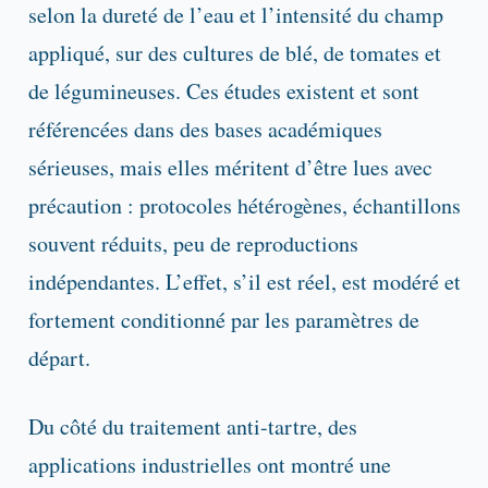
selon la dureté de l’eau et l’intensité du champ
appliqué, sur des cultures de blé, de tomates et
de légumineuses. Ces études existent et sont
référencées dans des bases académiques
sérieuses, mais elles méritent d’être lues avec
précaution : protocoles hétérogènes, échantillons
souvent réduits, peu de reproductions
indépendantes. L’effet, s’il est réel, est modéré et
fortement conditionné par les paramètres de
départ.
Du côté du traitement anti-tartre, des
applications industrielles ont montré une