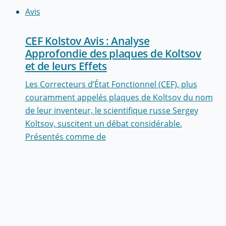
Avis
CEF Kolstov Avis : Analyse
Approfondie des plaques de Koltsov
et de leurs Effets
Les Correcteurs d’État Fonctionnel (CEF), plus
couramment appelés plaques de Koltsov du nom
de leur inventeur, le scientifique russe Sergey
Koltsov, suscitent un débat considérable.
Présentés comme de