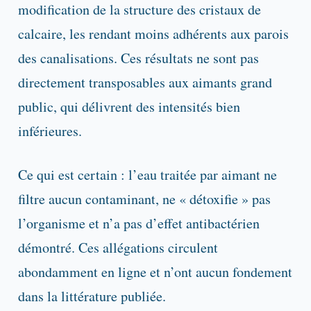
modification de la structure des cristaux de
calcaire, les rendant moins adhérents aux parois
des canalisations. Ces résultats ne sont pas
directement transposables aux aimants grand
public, qui délivrent des intensités bien
inférieures.
Ce qui est certain : l’eau traitée par aimant ne
filtre aucun contaminant, ne « détoxifie » pas
l’organisme et n’a pas d’effet antibactérien
démontré. Ces allégations circulent
abondamment en ligne et n’ont aucun fondement
dans la littérature publiée.