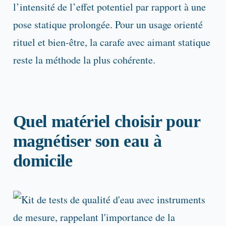
l’intensité de l’effet potentiel par rapport à une
pose statique prolongée. Pour un usage orienté
rituel et bien-être, la carafe avec aimant statique
reste la méthode la plus cohérente.
Quel matériel choisir pour
magnétiser son eau à
domicile