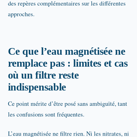
des repères complémentaires sur les différentes
approches.
Ce que l’eau magnétisée ne
remplace pas : limites et cas
où un filtre reste
indispensable
Ce point mérite d’être posé sans ambiguïté, tant
les confusions sont fréquentes.
L’eau magnétisée ne filtre rien. Ni les nitrates, ni