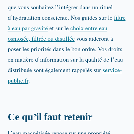
que vous souhaitez l’intégrer dans un rituel
d’hydratation consciente. Nos guides sur le
filtre
à eau par gravité
et sur le
choix entre eau
osmosée, filtrée ou distillée
vous aideront à
poser les priorités dans le bon ordre. Vos droits
en matière d’information sur la qualité de l’eau
distribuée sont également rappelés sur
service-
public.fr
.
Ce qu’il faut retenir
L’eau magnétisée repose sur une propriété