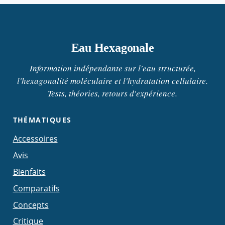
Eau Hexagonale
Information indépendante sur l'eau structurée,
l'hexagonalité moléculaire et l'hydratation cellulaire.
Tests, théories, retours d'expérience.
THÉMATIQUES
Accessoires
Avis
Bienfaits
Comparatifs
Concepts
Critique