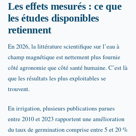
Les effets mesurés : ce que
les études disponibles
retiennent
En 2026, la littérature scientifique sur l’eau à
champ magnétique est nettement plus fournie
côté agronomie que côté santé humaine. C’est là
que les résultats les plus exploitables se
trouvent.
En irrigation, plusieurs publications parues
entre 2010 et 2023 rapportent une amélioration
du taux de germination comprise entre 5 et 20 %