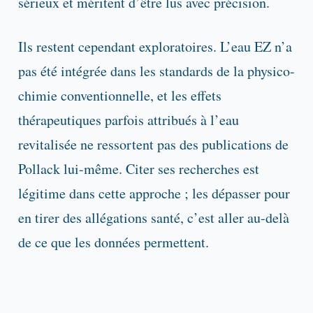
sérieux et méritent d’être lus avec précision.
Ils restent cependant exploratoires. L’eau EZ n’a
pas été intégrée dans les standards de la physico-
chimie conventionnelle, et les effets
thérapeutiques parfois attribués à l’eau
revitalisée ne ressortent pas des publications de
Pollack lui-même. Citer ses recherches est
légitime dans cette approche ; les dépasser pour
en tirer des allégations santé, c’est aller au-delà
de ce que les données permettent.