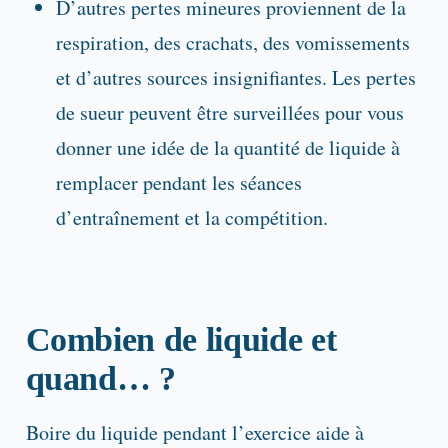
D’autres pertes mineures proviennent de la
respiration, des crachats, des vomissements
et d’autres sources insignifiantes. Les pertes
de sueur peuvent être surveillées pour vous
donner une idée de la quantité de liquide à
remplacer pendant les séances
d’entraînement et la compétition.
Combien de liquide et
quand… ?
Boire du liquide pendant l’exercice aide à