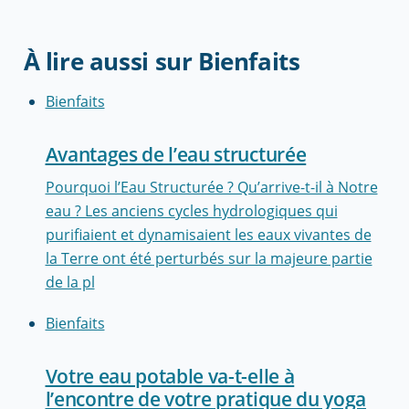
À lire aussi sur Bienfaits
Bienfaits
Avantages de l’eau structurée
Pourquoi l’Eau Structurée ? Qu’arrive-t-il à Notre
eau ? Les anciens cycles hydrologiques qui
purifiaient et dynamisaient les eaux vivantes de
la Terre ont été perturbés sur la majeure partie
de la pl
Bienfaits
Votre eau potable va-t-elle à
l’encontre de votre pratique du yoga