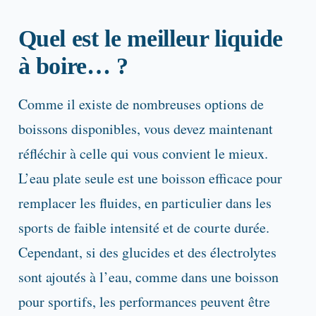
Quel est le meilleur liquide
à boire… ?
Comme il existe de nombreuses options de
boissons disponibles, vous devez maintenant
réfléchir à celle qui vous convient le mieux.
L’eau plate seule est une boisson efficace pour
remplacer les fluides, en particulier dans les
sports de faible intensité et de courte durée.
Cependant, si des glucides et des électrolytes
sont ajoutés à l’eau, comme dans une boisson
pour sportifs, les performances peuvent être