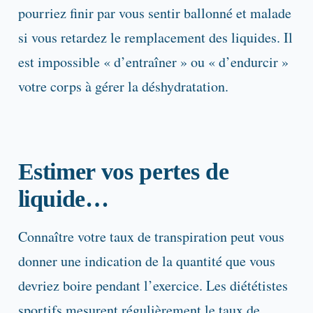
pourriez finir par vous sentir ballonné et malade
si vous retardez le remplacement des liquides. Il
est impossible « d’entraîner » ou « d’endurcir »
votre corps à gérer la déshydratation.
Estimer vos pertes de
liquide…
Connaître votre taux de transpiration peut vous
donner une indication de la quantité que vous
devriez boire pendant l’exercice. Les diététistes
sportifs mesurent régulièrement le taux de