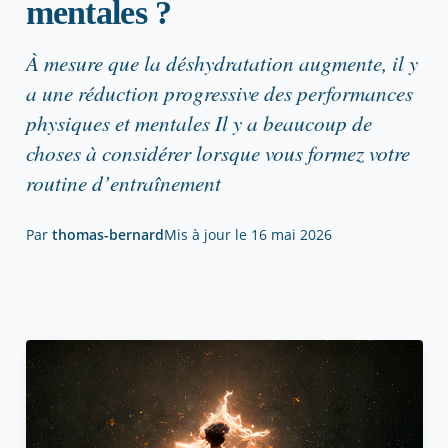
mentales ?
À mesure que la déshydratation augmente, il y
a une réduction progressive des performances
physiques et mentales Il y a beaucoup de
choses à considérer lorsque vous formez votre
routine d’entraînement
Par
thomas-bernard
Mis à jour le
16 mai 2026