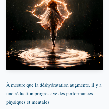
À mesure que la déshydratation augmente, il y a
une réduction progressive des performances
physiques et mentales