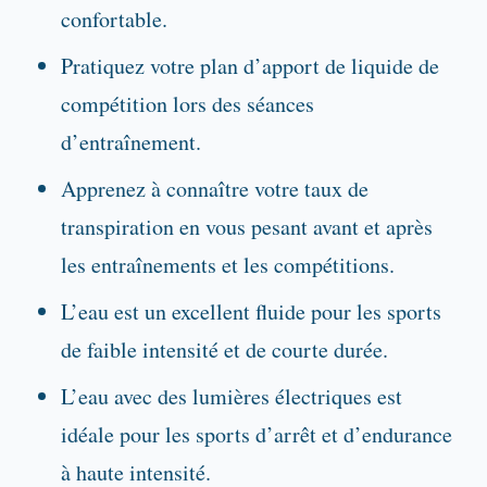
confortable.
Pratiquez votre plan d’apport de liquide de
compétition lors des séances
d’entraînement.
Apprenez à connaître votre taux de
transpiration en vous pesant avant et après
les entraînements et les compétitions.
L’eau est un excellent fluide pour les sports
de faible intensité et de courte durée.
L’eau avec des lumières électriques est
idéale pour les sports d’arrêt et d’endurance
à haute intensité.