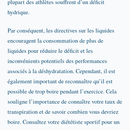
plupart des athlètes souffrent d’un déficit
hydrique.
Par conséquent, les directives sur les liquides
encouragent la consommation de plus de
liquides pour réduire le déficit et les
inconvénients potentiels des performances
associés à la déshydratation. Cependant, il est
également important de reconnaître qu’il est
possible de trop boire pendant l’exercice. Cela
souligne l’importance de connaître votre taux de
transpiration et de savoir combien vous devriez
boire. Consultez votre diététiste sportif pour un