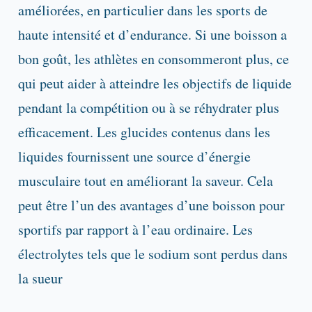
améliorées, en particulier dans les sports de
haute intensité et d’endurance. Si une boisson a
bon goût, les athlètes en consommeront plus, ce
qui peut aider à atteindre les objectifs de liquide
pendant la compétition ou à se réhydrater plus
efficacement. Les glucides contenus dans les
liquides fournissent une source d’énergie
musculaire tout en améliorant la saveur. Cela
peut être l’un des avantages d’une boisson pour
sportifs par rapport à l’eau ordinaire. Les
électrolytes tels que le sodium sont perdus dans
la sueur