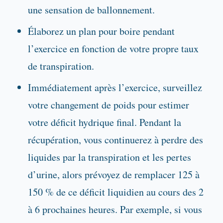
une sensation de ballonnement.
Élaborez un plan pour boire pendant
l’exercice en fonction de votre propre taux
de transpiration.
Immédiatement après l’exercice, surveillez
votre changement de poids pour estimer
votre déficit hydrique final. Pendant la
récupération, vous continuerez à perdre des
liquides par la transpiration et les pertes
d’urine, alors prévoyez de remplacer 125 à
150 % de ce déficit liquidien au cours des 2
à 6 prochaines heures. Par exemple, si vous