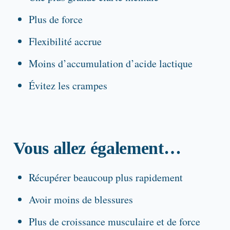
Plus de force
Flexibilité accrue
Moins d’accumulation d’acide lactique
Évitez les crampes
Vous allez également…
Récupérer beaucoup plus rapidement
Avoir moins de blessures
Plus de croissance musculaire et de force