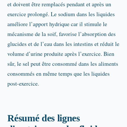
et doivent être remplacés pendant et après un
exercice prolongé. Le sodium dans les liquides
améliore l’apport hydrique car il stimule le
mécanisme de la soif, favorise l’absorption des
glucides et de l’eau dans les intestins et réduit le
volume d’urine produite après l’exercice. Bien
sûr, le sel peut être consommé dans les aliments
consommés en même temps que les liquides
post-exercice.
Résumé des lignes