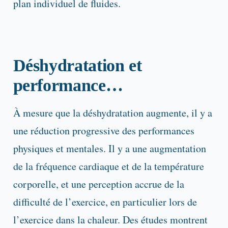
plan individuel de fluides.
Déshydratation et
performance…
À mesure que la déshydratation augmente, il y a
une réduction progressive des performances
physiques et mentales. Il y a une augmentation
de la fréquence cardiaque et de la température
corporelle, et une perception accrue de la
difficulté de l’exercice, en particulier lors de
l’exercice dans la chaleur. Des études montrent