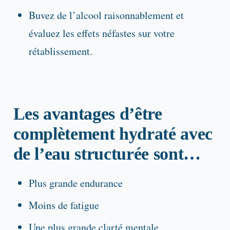
Buvez de l’alcool raisonnablement et
évaluez les effets néfastes sur votre
rétablissement.
Les avantages d’être
complètement hydraté avec
de l’eau structurée sont…
Plus grande endurance
Moins de fatigue
Une plus grande clarté mentale