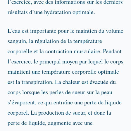
l’exercice, avec des informations sur les derniers
résultats d’une hydratation optimale.
L’eau est importante pour le maintien du volume
sanguin, la régulation de la température
corporelle et la contraction musculaire. Pendant
l’exercice, le principal moyen par lequel le corps
maintient une température corporelle optimale
est la transpiration. La chaleur est évacuée du
corps lorsque les perles de sueur sur la peau
s’évaporent, ce qui entraîne une perte de liquide
corporel. La production de sueur, et donc la
perte de liquide, augmente avec une