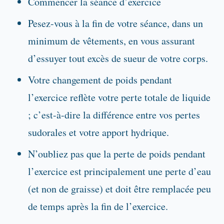
Commencer la séance d’exercice
Pesez-vous à la fin de votre séance, dans un
minimum de vêtements, en vous assurant
d’essuyer tout excès de sueur de votre corps.
Votre changement de poids pendant
l’exercice reflète votre perte totale de liquide
; c’est-à-dire la différence entre vos pertes
sudorales et votre apport hydrique.
N’oubliez pas que la perte de poids pendant
l’exercice est principalement une perte d’eau
(et non de graisse) et doit être remplacée peu
de temps après la fin de l’exercice.