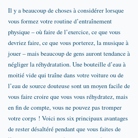
Il y a beaucoup de choses à considérer lorsque
vous formez votre routine d’entraînement
physique – où faire de l’exercice, ce que vous
devriez faire, ce que vous porterez, la musique à
jouer – mais beaucoup de gens auront tendance à
négliger la réhydratation. Une bouteille d’eau à
moitié vide qui traîne dans votre voiture ou de
l’eau de source douteuse sont un moyen facile de
vous faire croire que vous vous réhydratez, mais
en fin de compte, vous ne pouvez pas tromper
votre corps ! Voici nos six principaux avantages
de rester désaltéré pendant que vous faites de