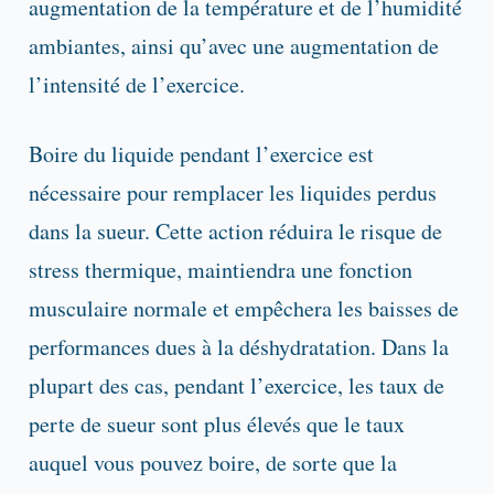
augmentation de la température et de l’humidité
ambiantes, ainsi qu’avec une augmentation de
l’intensité de l’exercice.
Boire du liquide pendant l’exercice est
nécessaire pour remplacer les liquides perdus
dans la sueur. Cette action réduira le risque de
stress thermique, maintiendra une fonction
musculaire normale et empêchera les baisses de
performances dues à la déshydratation. Dans la
plupart des cas, pendant l’exercice, les taux de
perte de sueur sont plus élevés que le taux
auquel vous pouvez boire, de sorte que la