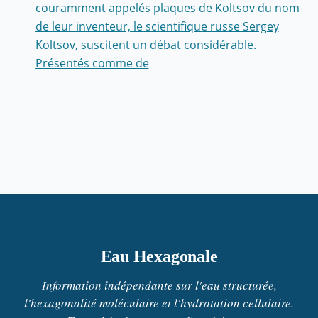
couramment appelés plaques de Koltsov du nom
de leur inventeur, le scientifique russe Sergey
Koltsov, suscitent un débat considérable.
Présentés comme de
Eau Hexagonale
Information indépendante sur l'eau structurée,
l'hexagonalité moléculaire et l'hydratation cellulaire.