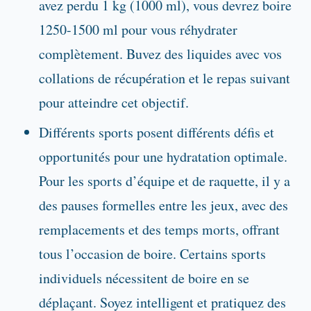
avez perdu 1 kg (1000 ml), vous devrez boire
1250-1500 ml pour vous réhydrater
complètement. Buvez des liquides avec vos
collations de récupération et le repas suivant
pour atteindre cet objectif.
Différents sports posent différents défis et
opportunités pour une hydratation optimale.
Pour les sports d’équipe et de raquette, il y a
des pauses formelles entre les jeux, avec des
remplacements et des temps morts, offrant
tous l’occasion de boire. Certains sports
individuels nécessitent de boire en se
déplaçant. Soyez intelligent et pratiquez des