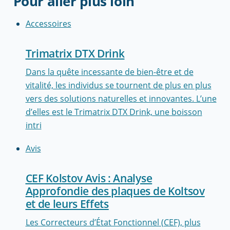
Pour aller plus loin
Accessoires
Trimatrix DTX Drink
Dans la quête incessante de bien-être et de
vitalité, les individus se tournent de plus en plus
vers des solutions naturelles et innovantes. L’une
d’elles est le Trimatrix DTX Drink, une boisson
intri
Avis
CEF Kolstov Avis : Analyse
Approfondie des plaques de Koltsov
et de leurs Effets
Les Correcteurs d’État Fonctionnel (CEF), plus