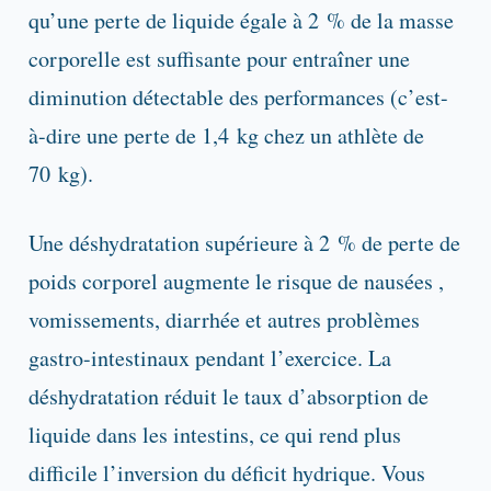
qu’une perte de liquide égale à 2 % de la masse
corporelle est suffisante pour entraîner une
diminution détectable des performances (c’est-
à-dire une perte de 1,4 kg chez un athlète de
70 kg).
Une déshydratation supérieure à 2 % de perte de
poids corporel augmente le risque de nausées ,
vomissements, diarrhée et autres problèmes
gastro-intestinaux pendant l’exercice. La
déshydratation réduit le taux d’absorption de
liquide dans les intestins, ce qui rend plus
difficile l’inversion du déficit hydrique. Vous