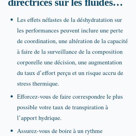
directrices sur les fluides…
Les effets néfastes de la déshydratation sur
les performances peuvent inclure une perte
de coordination, une altération de la capacité
à faire de la surveillance de la composition
corporelle une décision, une augmentation
du taux d’effort perçu et un risque accru de
stress thermique.
Efforcez-vous de faire correspondre le plus
possible votre taux de transpiration à
l’apport hydrique.
Assurez-vous de boire à un rythme