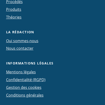
Procédés
Produits
Théories
LA RÉDACTION
Qui sommes-nous
Nous contacter
INFORMATIONS LÉGALES
Mentions légales
Confidentialité (RGPD)
Gestion des cookies
Conditions générales