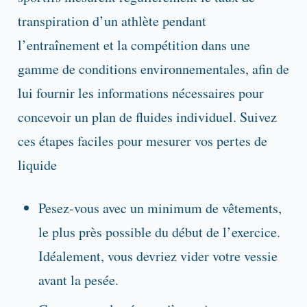
transpiration d’un athlète pendant
l’entraînement et la compétition dans une
gamme de conditions environnementales, afin de
lui fournir les informations nécessaires pour
concevoir un plan de fluides individuel. Suivez
ces étapes faciles pour mesurer vos pertes de
liquide
Pesez-vous avec un minimum de vêtements,
le plus près possible du début de l’exercice.
Idéalement, vous devriez vider votre vessie
avant la pesée.