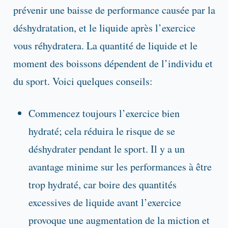
prévenir une baisse de performance causée par la
déshydratation, et le liquide après l’exercice
vous réhydratera. La quantité de liquide et le
moment des boissons dépendent de l’individu et
du sport. Voici quelques conseils:
Commencez toujours l’exercice bien
hydraté; cela réduira le risque de se
déshydrater pendant le sport. Il y a un
avantage minime sur les performances à être
trop hydraté, car boire des quantités
excessives de liquide avant l’exercice
provoque une augmentation de la miction et