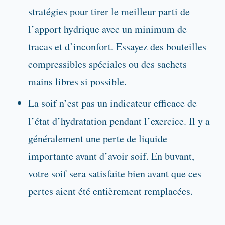
stratégies pour tirer le meilleur parti de
l’apport hydrique avec un minimum de
tracas et d’inconfort. Essayez des bouteilles
compressibles spéciales ou des sachets
mains libres si possible.
La soif n’est pas un indicateur efficace de
l’état d’hydratation pendant l’exercice. Il y a
généralement une perte de liquide
importante avant d’avoir soif. En buvant,
votre soif sera satisfaite bien avant que ces
pertes aient été entièrement remplacées.