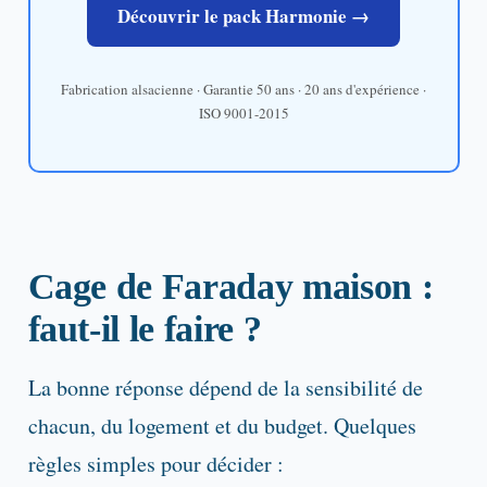
Découvrir le pack Harmonie →
Fabrication alsacienne · Garantie 50 ans · 20 ans d'expérience ·
ISO 9001-2015
Cage de Faraday maison :
faut-il le faire ?
La bonne réponse dépend de la sensibilité de
chacun, du logement et du budget. Quelques
règles simples pour décider :