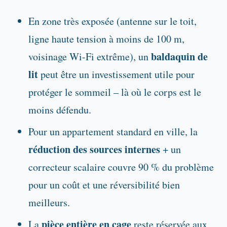
En zone très exposée (antenne sur le toit,
ligne haute tension à moins de 100 m,
baldaquin de
voisinage Wi-Fi extrême), un
lit
peut être un investissement utile pour
protéger le sommeil – là où le corps est le
moins défendu.
Pour un appartement standard en ville, la
réduction des sources internes
+ un
correcteur scalaire couvre 90 % du problème
pour un coût et une réversibilité bien
meilleurs.
pièce entière en cage
La
reste réservée aux