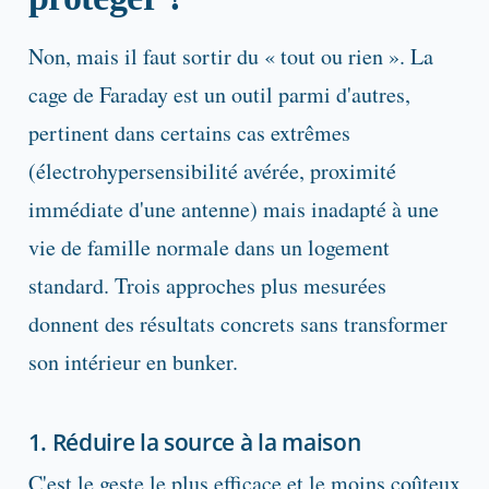
Non, mais il faut sortir du « tout ou rien ». La
cage de Faraday est un outil parmi d'autres,
pertinent dans certains cas extrêmes
(électrohypersensibilité avérée, proximité
immédiate d'une antenne) mais inadapté à une
vie de famille normale dans un logement
standard. Trois approches plus mesurées
donnent des résultats concrets sans transformer
son intérieur en bunker.
1. Réduire la source à la maison
C'est le geste le plus efficace et le moins coûteux