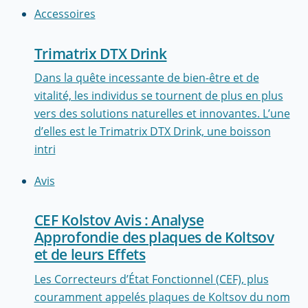
Accessoires
Trimatrix DTX Drink
Dans la quête incessante de bien-être et de
vitalité, les individus se tournent de plus en plus
vers des solutions naturelles et innovantes. L’une
d’elles est le Trimatrix DTX Drink, une boisson
intri
Avis
CEF Kolstov Avis : Analyse
Approfondie des plaques de Koltsov
et de leurs Effets
Les Correcteurs d’État Fonctionnel (CEF), plus
couramment appelés plaques de Koltsov du nom