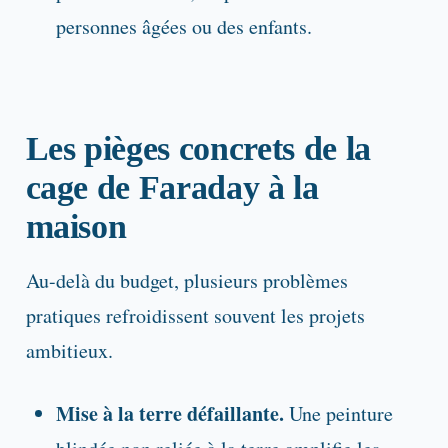
personnes âgées ou des enfants.
Les pièges concrets de la
cage de Faraday à la
maison
Au-delà du budget, plusieurs problèmes
pratiques refroidissent souvent les projets
ambitieux.
Mise à la terre défaillante.
Une peinture