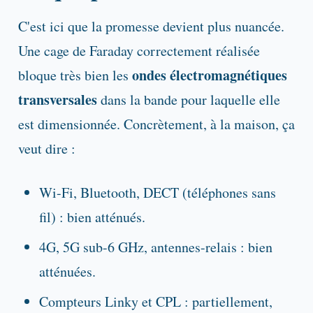
C'est ici que la promesse devient plus nuancée.
Une cage de Faraday correctement réalisée
ondes électromagnétiques
bloque très bien les
transversales
dans la bande pour laquelle elle
est dimensionnée. Concrètement, à la maison, ça
veut dire :
Wi-Fi, Bluetooth, DECT (téléphones sans
fil) : bien atténués.
4G, 5G sub-6 GHz, antennes-relais : bien
atténuées.
Compteurs Linky et CPL : partiellement,