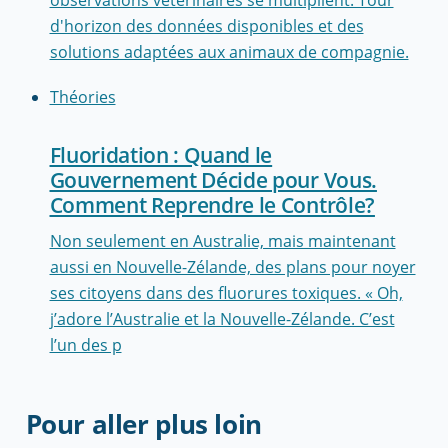
observations vétérinaires se multiplient. Tour
d'horizon des données disponibles et des
solutions adaptées aux animaux de compagnie.
Théories
Fluoridation : Quand le
Gouvernement Décide pour Vous.
Comment Reprendre le Contrôle?
Non seulement en Australie, mais maintenant
aussi en Nouvelle-Zélande, des plans pour noyer
ses citoyens dans des fluorures toxiques. « Oh,
j’adore l’Australie et la Nouvelle-Zélande. C’est
l’un des p
Pour aller plus loin