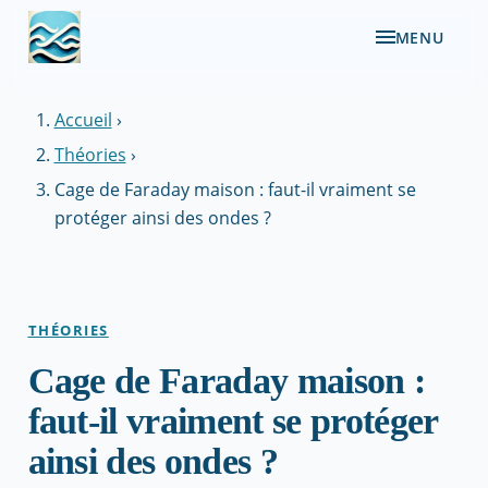
MENU
Accueil
›
Théories
›
Cage de Faraday maison : faut-il vraiment se
protéger ainsi des ondes ?
THÉORIES
Cage de Faraday maison :
faut-il vraiment se protéger
ainsi des ondes ?