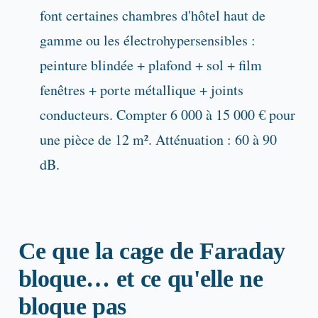
font certaines chambres d'hôtel haut de
gamme ou les électrohypersensibles :
peinture blindée + plafond + sol + film
fenêtres + porte métallique + joints
conducteurs. Compter 6 000 à 15 000 € pour
une pièce de 12 m². Atténuation : 60 à 90
dB.
Ce que la cage de Faraday
bloque… et ce qu'elle ne
bloque pas