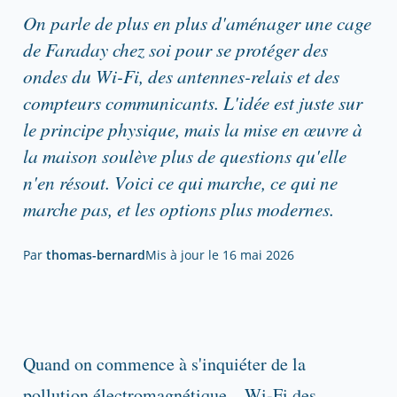
On parle de plus en plus d'aménager une cage
de Faraday chez soi pour se protéger des
ondes du Wi-Fi, des antennes-relais et des
compteurs communicants. L'idée est juste sur
le principe physique, mais la mise en œuvre à
la maison soulève plus de questions qu'elle
n'en résout. Voici ce qui marche, ce qui ne
marche pas, et les options plus modernes.
Par
thomas-bernard
Mis à jour le
16 mai 2026
Quand on commence à s'inquiéter de la
pollution électromagnétique – Wi-Fi des