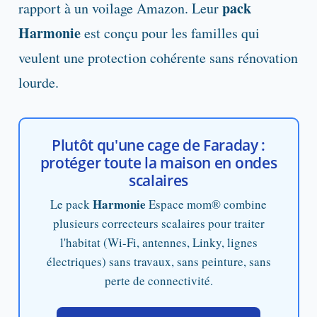
pack
rapport à un voilage Amazon. Leur
Harmonie
est conçu pour les familles qui
veulent une protection cohérente sans rénovation
lourde.
Plutôt qu'une cage de Faraday :
protéger toute la maison en ondes
scalaires
Harmonie
Le pack
Espace mom® combine
plusieurs correcteurs scalaires pour traiter
l'habitat (Wi-Fi, antennes, Linky, lignes
électriques) sans travaux, sans peinture, sans
perte de connectivité.