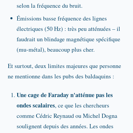
selon la fréquence du bruit.
Émissions basse fréquence des lignes
électriques (50 Hz) : très peu atténuées – il
faudrait un blindage magnétique spécifique
(mu-métal), beaucoup plus cher.
Et surtout, deux limites majeures que personne
ne mentionne dans les pubs des baldaquins :
Une cage de Faraday n'atténue pas les
ondes scalaires
, ce que les chercheurs
comme Cédric Reynaud ou Michel Dogna
soulignent depuis des années. Les ondes