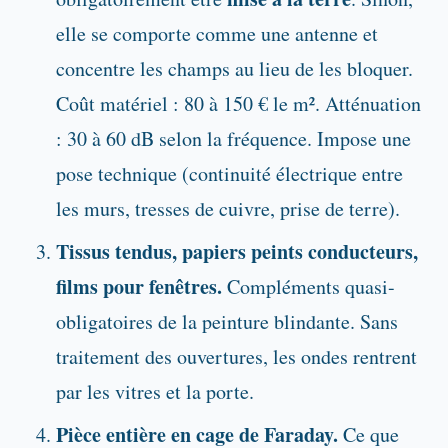
elle se comporte comme une antenne et
concentre les champs au lieu de les bloquer.
Coût matériel : 80 à 150 € le m². Atténuation
: 30 à 60 dB selon la fréquence. Impose une
pose technique (continuité électrique entre
les murs, tresses de cuivre, prise de terre).
Tissus tendus, papiers peints conducteurs,
films pour fenêtres.
Compléments quasi-
obligatoires de la peinture blindante. Sans
traitement des ouvertures, les ondes rentrent
par les vitres et la porte.
Pièce entière en cage de Faraday.
Ce que