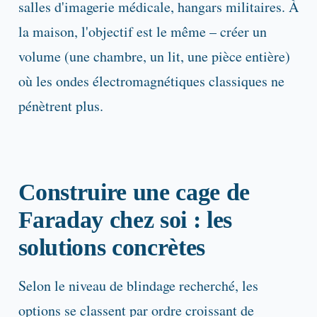
salles d'imagerie médicale, hangars militaires. À
la maison, l'objectif est le même – créer un
volume (une chambre, un lit, une pièce entière)
où les ondes électromagnétiques classiques ne
pénètrent plus.
Construire une cage de
Faraday chez soi : les
solutions concrètes
Selon le niveau de blindage recherché, les
options se classent par ordre croissant de