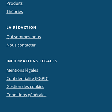
Produits
Théories
LA RÉDACTION
Qui sommes-nous
Nous contacter
INFORMATIONS LÉGALES
Mentions légales
Confidentialité (RGPD)
Gestion des cookies
Conditions générales