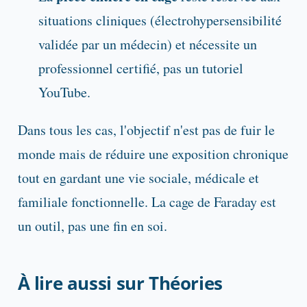
situations cliniques (électrohypersensibilité
validée par un médecin) et nécessite un
professionnel certifié, pas un tutoriel
YouTube.
Dans tous les cas, l'objectif n'est pas de fuir le
monde mais de réduire une exposition chronique
tout en gardant une vie sociale, médicale et
familiale fonctionnelle. La cage de Faraday est
un outil, pas une fin en soi.
À lire aussi sur Théories