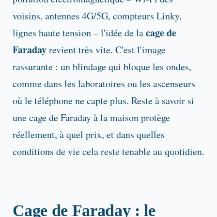
voisins, antennes 4G/5G, compteurs Linky,
cage de
lignes haute tension – l'idée de la
Faraday
revient très vite. C'est l'image
rassurante : un blindage qui bloque les ondes,
comme dans les laboratoires ou les ascenseurs
où le téléphone ne capte plus. Reste à savoir si
une cage de Faraday à la maison protège
réellement, à quel prix, et dans quelles
conditions de vie cela reste tenable au quotidien.
Cage de Faraday : le