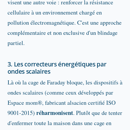
visent une autre voie : renforcer la résistance
cellulaire à un environnement chargé en
pollution électromagnétique. C'est une approche
complémentaire et non exclusive d'un blindage
partiel.
3. Les correcteurs énergétiques par
ondes scalaires
Là où la cage de Faraday bloque, les dispositifs à
ondes scalaires (comme ceux développés par
Espace mom®, fabricant alsacien certifié ISO
réharmonisent
9001-2015)
. Plutôt que de tenter
d'enfermer toute la maison dans une cage en