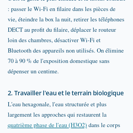
: passer le Wi-Fi en filaire dans les pièces de
vie, éteindre la box la nuit, retirer les téléphones
DECT au profit du filaire, déplacer le routeur
loin des chambres, désactiver Wi-Fi et
Bluetooth des appareils non utilisés. On élimine
70 à 90 % de l'exposition domestique sans
dépenser un centime.
2. Travailler l'eau et le terrain biologique
L'eau hexagonale, l'eau structurée et plus
largement les approches qui restaurent la
quatrième phase de l'eau (H3O2)
dans le corps