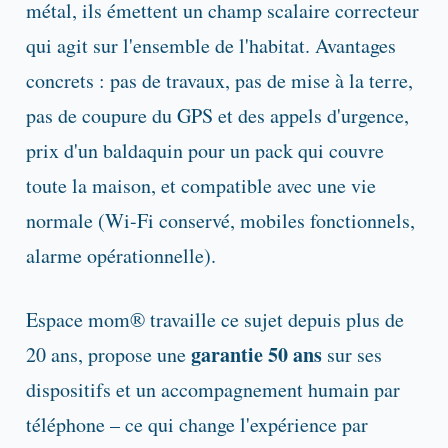
métal, ils émettent un champ scalaire correcteur
qui agit sur l'ensemble de l'habitat. Avantages
concrets : pas de travaux, pas de mise à la terre,
pas de coupure du GPS et des appels d'urgence,
prix d'un baldaquin pour un pack qui couvre
toute la maison, et compatible avec une vie
normale (Wi-Fi conservé, mobiles fonctionnels,
alarme opérationnelle).
Espace mom® travaille ce sujet depuis plus de
garantie 50 ans
20 ans, propose une
sur ses
dispositifs et un accompagnement humain par
téléphone – ce qui change l'expérience par