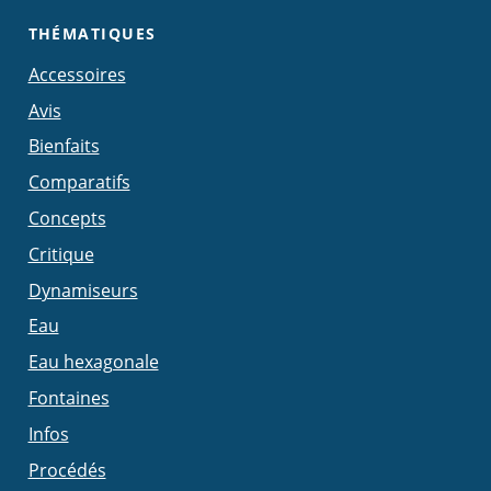
THÉMATIQUES
Accessoires
Avis
Bienfaits
Comparatifs
Concepts
Critique
Dynamiseurs
Eau
Eau hexagonale
Fontaines
Infos
Procédés