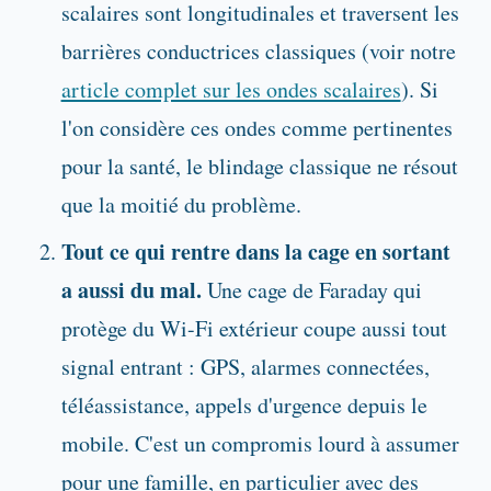
scalaires sont longitudinales et traversent les
barrières conductrices classiques (voir notre
article complet sur les ondes scalaires
). Si
l'on considère ces ondes comme pertinentes
pour la santé, le blindage classique ne résout
que la moitié du problème.
Tout ce qui rentre dans la cage en sortant
a aussi du mal.
Une cage de Faraday qui
protège du Wi-Fi extérieur coupe aussi tout
signal entrant : GPS, alarmes connectées,
téléassistance, appels d'urgence depuis le
mobile. C'est un compromis lourd à assumer
pour une famille, en particulier avec des