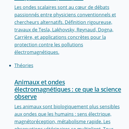
Les ondes scalaires sont au cœur de débats
passionnés entre physiciens conventionnels et
chercheurs alternatifs. Définition rigoureuse,
travaux de Tesla, Lakhovsky, Reynaud, Dogna,
Carrière, et applications concrètes pour la
protection contre les pollutions
électromagnétiques.
Théories
Animaux et ondes
électromagnétiques : ce que la science
observe
Les animaux sont biologiquement plus sensibles
aux ondes que les humains : sens électrique,
magnétoréception, métabolisme rapide. Les