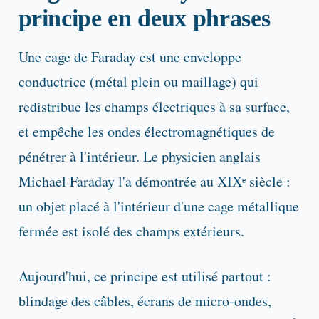
principe en deux phrases
Une cage de Faraday est une enveloppe
conductrice (métal plein ou maillage) qui
redistribue les champs électriques à sa surface,
et empêche les ondes électromagnétiques de
pénétrer à l'intérieur. Le physicien anglais
Michael Faraday l'a démontrée au XIXᵉ siècle :
un objet placé à l'intérieur d'une cage métallique
fermée est isolé des champs extérieurs.
Aujourd'hui, ce principe est utilisé partout :
blindage des câbles, écrans de micro-ondes,