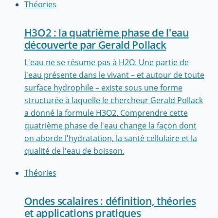
Théories
H3O2 : la quatrième phase de l'eau
découverte par Gerald Pollack
L'eau ne se résume pas à H2O. Une partie de
l'eau présente dans le vivant – et autour de toute
surface hydrophile – existe sous une forme
structurée à laquelle le chercheur Gerald Pollack
a donné la formule H3O2. Comprendre cette
quatrième phase de l'eau change la façon dont
on aborde l'hydratation, la santé cellulaire et la
qualité de l'eau de boisson.
Théories
Ondes scalaires : définition, théories
et applications pratiques