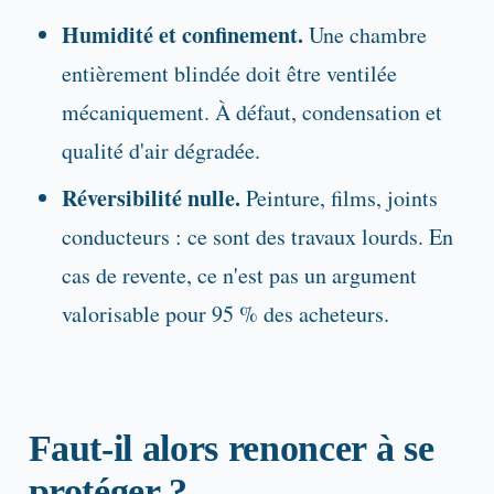
Humidité et confinement.
Une chambre
entièrement blindée doit être ventilée
mécaniquement. À défaut, condensation et
qualité d'air dégradée.
Réversibilité nulle.
Peinture, films, joints
conducteurs : ce sont des travaux lourds. En
cas de revente, ce n'est pas un argument
valorisable pour 95 % des acheteurs.
Faut-il alors renoncer à se
protéger ?