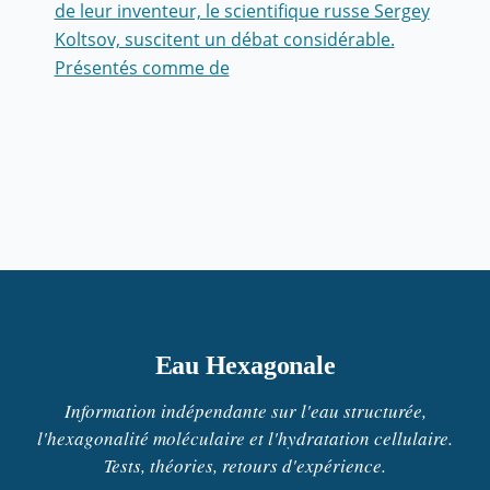
de leur inventeur, le scientifique russe Sergey
Koltsov, suscitent un débat considérable.
Présentés comme de
Eau Hexagonale
Information indépendante sur l'eau structurée,
l'hexagonalité moléculaire et l'hydratation cellulaire.
Tests, théories, retours d'expérience.