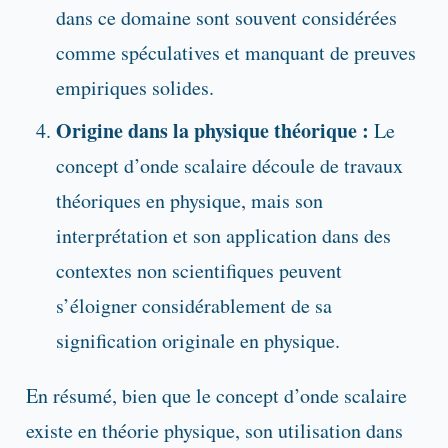
dans ce domaine sont souvent considérées
comme spéculatives et manquant de preuves
empiriques solides.
Origine dans la physique théorique :
Le
concept d’onde scalaire découle de travaux
théoriques en physique, mais son
interprétation et son application dans des
contextes non scientifiques peuvent
s’éloigner considérablement de sa
signification originale en physique.
En résumé, bien que le concept d’onde scalaire
existe en théorie physique, son utilisation dans