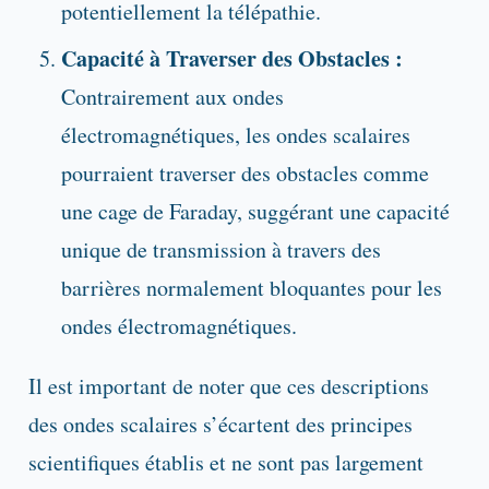
potentiellement la télépathie.
Capacité à Traverser des Obstacles :
Contrairement aux ondes
électromagnétiques, les ondes scalaires
pourraient traverser des obstacles comme
une cage de Faraday, suggérant une capacité
unique de transmission à travers des
barrières normalement bloquantes pour les
ondes électromagnétiques.
Il est important de noter que ces descriptions
des ondes scalaires s’écartent des principes
scientifiques établis et ne sont pas largement