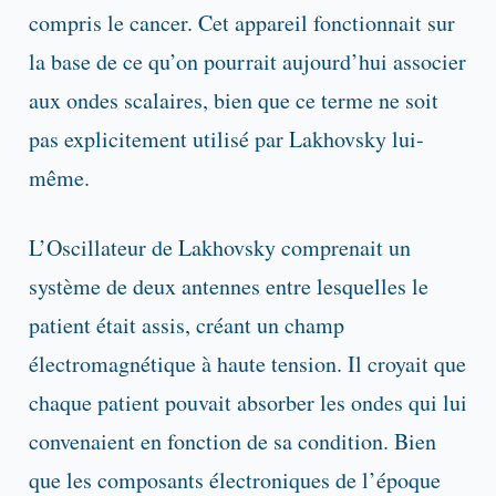
compris le cancer. Cet appareil fonctionnait sur
la base de ce qu’on pourrait aujourd’hui associer
aux ondes scalaires, bien que ce terme ne soit
pas explicitement utilisé par Lakhovsky lui-
même.
L’Oscillateur de Lakhovsky comprenait un
système de deux antennes entre lesquelles le
patient était assis, créant un champ
électromagnétique à haute tension. Il croyait que
chaque patient pouvait absorber les ondes qui lui
convenaient en fonction de sa condition. Bien
que les composants électroniques de l’époque