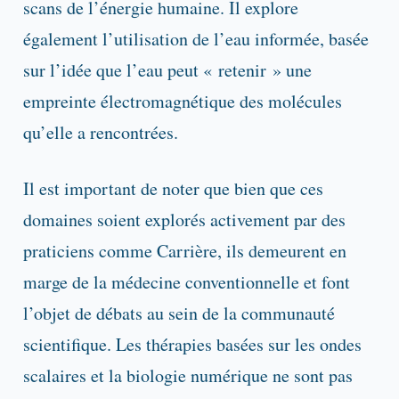
scans de l’énergie humaine. Il explore
également l’utilisation de l’eau informée, basée
sur l’idée que l’eau peut « retenir » une
empreinte électromagnétique des molécules
qu’elle a rencontrées.
Il est important de noter que bien que ces
domaines soient explorés activement par des
praticiens comme Carrière, ils demeurent en
marge de la médecine conventionnelle et font
l’objet de débats au sein de la communauté
scientifique. Les thérapies basées sur les ondes
scalaires et la biologie numérique ne sont pas