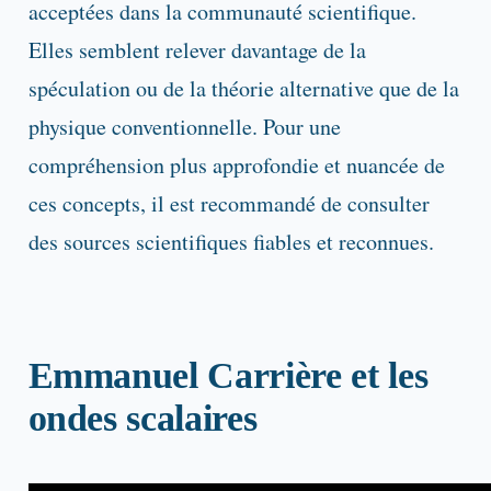
acceptées dans la communauté scientifique.
Elles semblent relever davantage de la
spéculation ou de la théorie alternative que de la
physique conventionnelle. Pour une
compréhension plus approfondie et nuancée de
ces concepts, il est recommandé de consulter
des sources scientifiques fiables et reconnues.
Emmanuel Carrière et les
ondes scalaires