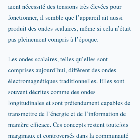
aient nécessité des tensions très élevées pour
fonctionner, il semble que l’appareil ait aussi
produit des ondes scalaires, même si cela n’était
pas pleinement compris à l’époque.
Les ondes scalaires, telles qu’elles sont
comprises aujourd’hui, diffèrent des ondes
électromagnétiques traditionnelles. Elles sont
souvent décrites comme des ondes
longitudinales et sont prétendument capables de
transmettre de l’énergie et de l’information de
manière efficace. Ces concepts restent toutefois
marginaux et controversés dans la communauté