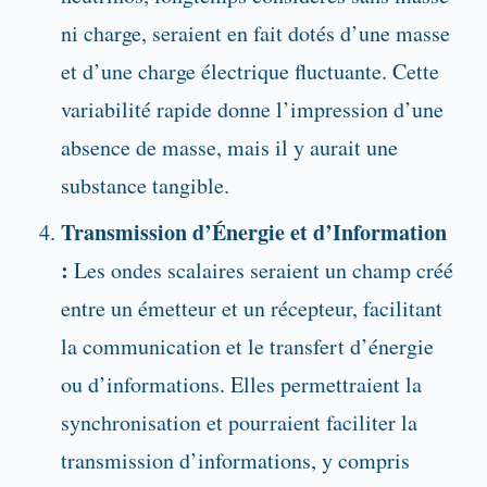
ni charge, seraient en fait dotés d’une masse
et d’une charge électrique fluctuante. Cette
variabilité rapide donne l’impression d’une
absence de masse, mais il y aurait une
substance tangible.
Transmission d’Énergie et d’Information
:
Les ondes scalaires seraient un champ créé
entre un émetteur et un récepteur, facilitant
la communication et le transfert d’énergie
ou d’informations. Elles permettraient la
synchronisation et pourraient faciliter la
transmission d’informations, y compris