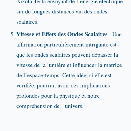
Nikola Tesla envoyant de l’énergie électrique
sur de longues distances via des ondes
scalaires.
Vitesse et Effets des Ondes Scalaires
: Une
affirmation particulièrement intrigante est
que les ondes scalaires peuvent dépasser la
vitesse de la lumière et influencer la matrice
de l’espace-temps. Cette idée, si elle est
vérifiée, pourrait avoir des implications
profondes pour la physique et notre
compréhension de l’univers.