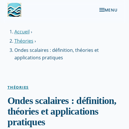
MENU
Accueil
›
Théories
›
Ondes scalaires : définition, théories et
applications pratiques
THÉORIES
Ondes scalaires : définition,
théories et applications
pratiques