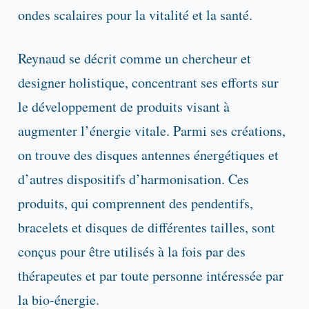
ondes scalaires pour la vitalité et la santé.
Reynaud se décrit comme un chercheur et
designer holistique, concentrant ses efforts sur
le développement de produits visant à
augmenter l’énergie vitale. Parmi ses créations,
on trouve des disques antennes énergétiques et
d’autres dispositifs d’harmonisation. Ces
produits, qui comprennent des pendentifs,
bracelets et disques de différentes tailles, sont
conçus pour être utilisés à la fois par des
thérapeutes et par toute personne intéressée par
la bio-énergie.