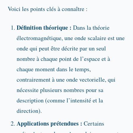
Voici les points clés à connaître :
Définition théorique :
Dans la théorie
électromagnétique, une onde scalaire est une
onde qui peut être décrite par un seul
nombre à chaque point de l’espace et à
chaque moment dans le temps,
contrairement à une onde vectorielle, qui
nécessite plusieurs nombres pour sa
description (comme l’intensité et la
direction).
Applications prétendues :
Certains