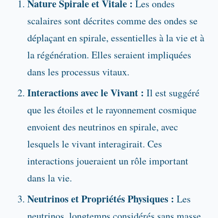
Nature Spirale et Vitale :
Les ondes
scalaires sont décrites comme des ondes se
déplaçant en spirale, essentielles à la vie et à
la régénération. Elles seraient impliquées
dans les processus vitaux.
Interactions avec le Vivant :
Il est suggéré
que les étoiles et le rayonnement cosmique
envoient des neutrinos en spirale, avec
lesquels le vivant interagirait. Ces
interactions joueraient un rôle important
dans la vie.
Neutrinos et Propriétés Physiques :
Les
neutrinos, longtemps considérés sans masse