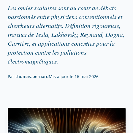
Les ondes scalaires sont au cœur de débats
passionnés entre physiciens conventionnels et
chercheurs alternatifs. Définition rigoureuse,
travaux de Tesla, Lakhovsky, Reynaud, Dogna,
Carrière, et applications concrètes pour la
protection contre les pollutions
électromagnétiques.
Par
thomas-bernard
Mis à jour le
16 mai 2026