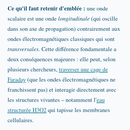
Ce qu'il faut retenir d'emblée :
une onde
scalaire est une onde
longitudinale
(qui oscille
dans son axe de propagation) contrairement aux
ondes électromagnétiques classiques qui sont
transversales
. Cette différence fondamentale a
deux conséquences majeures : elle peut, selon
plusieurs chercheurs,
traverser une cage de
Faraday
(que les ondes électromagnétiques ne
franchissent pas) et interagir directement avec
les structures vivantes – notamment l'
eau
structurée H3O2
qui tapisse les membranes
cellulaires.