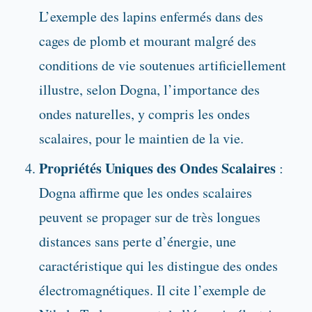
L’exemple des lapins enfermés dans des
cages de plomb et mourant malgré des
conditions de vie soutenues artificiellement
illustre, selon Dogna, l’importance des
ondes naturelles, y compris les ondes
scalaires, pour le maintien de la vie.
Propriétés Uniques des Ondes Scalaires
:
Dogna affirme que les ondes scalaires
peuvent se propager sur de très longues
distances sans perte d’énergie, une
caractéristique qui les distingue des ondes
électromagnétiques. Il cite l’exemple de