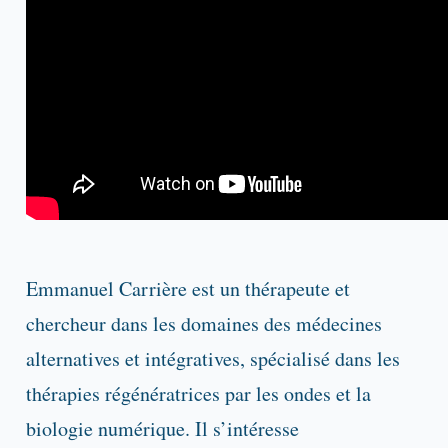
Emmanuel Carrière est un thérapeute et
chercheur dans les domaines des médecines
alternatives et intégratives, spécialisé dans les
thérapies régénératrices par les ondes et la
biologie numérique. Il s’intéresse