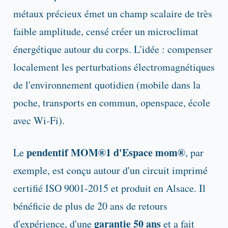
métaux précieux émet un champ scalaire de très
faible amplitude, censé créer un microclimat
énergétique autour du corps. L'idée : compenser
localement les perturbations électromagnétiques
de l'environnement quotidien (mobile dans la
poche, transports en commun, openspace, école
avec Wi-Fi).
pendentif MOM®1 d'Espace mom®
Le
, par
exemple, est conçu autour d'un circuit imprimé
certifié ISO 9001-2015 et produit en Alsace. Il
bénéficie de plus de 20 ans de retours
garantie 50 ans
d'expérience, d'une
et a fait