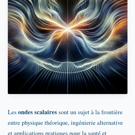
ondes scalaires
Les
sont un sujet à la frontière
entre physique théorique, ingénierie alternative
et applications pratiques pour la santé et