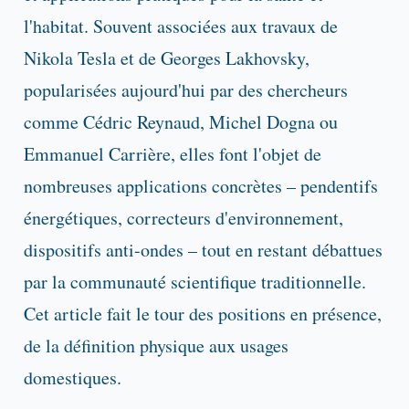
l'habitat. Souvent associées aux travaux de
Nikola Tesla et de Georges Lakhovsky,
popularisées aujourd'hui par des chercheurs
comme Cédric Reynaud, Michel Dogna ou
Emmanuel Carrière, elles font l'objet de
nombreuses applications concrètes – pendentifs
énergétiques, correcteurs d'environnement,
dispositifs anti-ondes – tout en restant débattues
par la communauté scientifique traditionnelle.
Cet article fait le tour des positions en présence,
de la définition physique aux usages
domestiques.