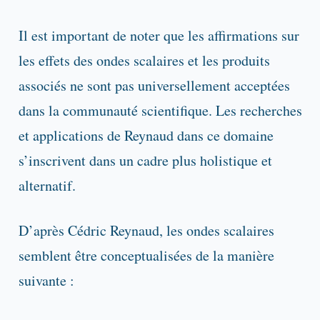
Il est important de noter que les affirmations sur
les effets des ondes scalaires et les produits
associés ne sont pas universellement acceptées
dans la communauté scientifique. Les recherches
et applications de Reynaud dans ce domaine
s’inscrivent dans un cadre plus holistique et
alternatif.
D’après Cédric Reynaud, les ondes scalaires
semblent être conceptualisées de la manière
suivante :