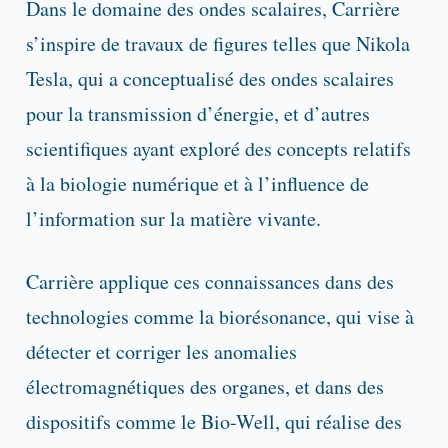
Dans le domaine des ondes scalaires, Carrière
s’inspire de travaux de figures telles que Nikola
Tesla, qui a conceptualisé des ondes scalaires
pour la transmission d’énergie, et d’autres
scientifiques ayant exploré des concepts relatifs
à la biologie numérique et à l’influence de
l’information sur la matière vivante.
Carrière applique ces connaissances dans des
technologies comme la biorésonance, qui vise à
détecter et corriger les anomalies
électromagnétiques des organes, et dans des
dispositifs comme le Bio-Well, qui réalise des