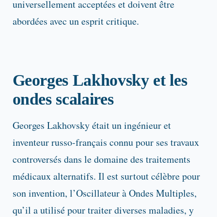
universellement acceptées et doivent être
abordées avec un esprit critique.
Georges Lakhovsky et les
ondes scalaires
Georges Lakhovsky était un ingénieur et
inventeur russo-français connu pour ses travaux
controversés dans le domaine des traitements
médicaux alternatifs. Il est surtout célèbre pour
son invention, l’Oscillateur à Ondes Multiples,
qu’il a utilisé pour traiter diverses maladies, y