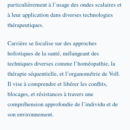
particulièrement à l’usage des ondes scalaires et
à leur application dans diverses technologies
thérapeutiques.
Carrière se focalise sur des approches
holistiques de la santé, mélangeant des
techniques diverses comme l’homéopathie, la
thérapie séquentielle, et l’organométrie de Voll.
Il vise à comprendre et libérer les conflits,
blocages, et résistances à travers une
compréhension approfondie de l’individu et de
son environnement.