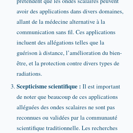
prétendent que les ondes scalaires peuvent
avoir des applications dans divers domaines,
allant de la médecine alternative à la
communication sans fil. Ces applications
incluent des allégations telles que la
guérison à distance, l’amélioration du bien-
être, et la protection contre divers types de
radiations.
Scepticisme scientifique :
Il est important
de noter que beaucoup de ces applications
alléguées des ondes scalaires ne sont pas
reconnues ou validées par la communauté
scientifique traditionnelle. Les recherches