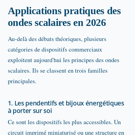
Applications pratiques des
ondes scalaires en 2026
Au-delà des débats théoriques, plusieurs
catégories de dispositifs commerciaux
exploitent aujourd'hui les principes des ondes
scalaires. Ils se classent en trois familles
principales.
1. Les pendentifs et bijoux énergétiques
à porter sur soi
Ce sont les dispositifs les plus accessibles. Un
circuit imprimé miniaturisé ou une structure en