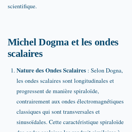
scientifique.
Michel Dogma et les ondes
scalaires
Nature des Ondes Scalaires
: Selon Dogna,
les ondes scalaires sont longitudinales et
progressent de manière spiraloïde,
contrairement aux ondes électromagnétiques
classiques qui sont transversales et
sinusoïdales. Cette caractéristique spiraloïde