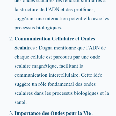
des ondes scalaires les rendrait similaires à
la structure de l’ADN et des protéines,
suggérant une interaction potentielle avec les
processus biologiques.
Communication Cellulaire et Ondes
Scalaires
: Dogna mentionne que l’ADN de
chaque cellule est parcouru par une onde
scalaire magnétique, facilitant la
communication intercellulaire. Cette idée
suggère un rôle fondamental des ondes
scalaires dans les processus biologiques et la
santé.
Importance des Ondes pour la Vie
: