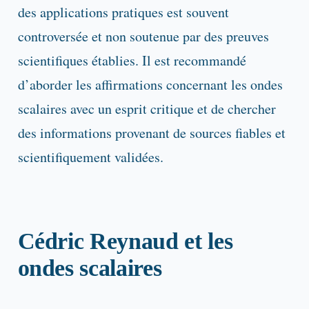
des applications pratiques est souvent
controversée et non soutenue par des preuves
scientifiques établies. Il est recommandé
d’aborder les affirmations concernant les ondes
scalaires avec un esprit critique et de chercher
des informations provenant de sources fiables et
scientifiquement validées.
Cédric Reynaud et les
ondes scalaires