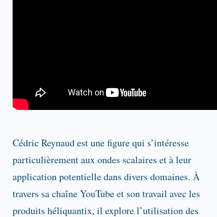
Cédric Reynaud est une figure qui s’intéresse
particulièrement aux ondes scalaires et à leur
application potentielle dans divers domaines. À
travers sa chaîne YouTube et son travail avec les
produits héliquantix, il explore l’utilisation des