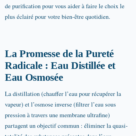
de purification pour vous aider à faire le choix le
plus éclairé pour votre bien-être quotidien.
La Promesse de la Pureté
Radicale : Eau Distillée et
Eau Osmosée
La distillation (chauffer l’eau pour récupérer la
vapeur) et l’osmose inverse (filtrer l’eau sous
pression à travers une membrane ultrafine)
partagent un objectif commun : éliminer la quasi-