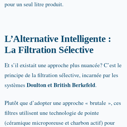
pour un seul litre produit.
L’Alternative Intelligente :
La Filtration Sélective
Et s’il existait une approche plus nuancée? C’est le
principe de la filtration sélective, incarnée par les
Doulton et British Berkefeld
systèmes
.
Plutôt que d’adopter une approche « brutale », ces
filtres utilisent une technologie de pointe
(céramique microporeuse et charbon actif) pour