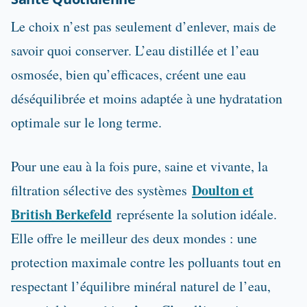
Le choix n’est pas seulement d’enlever, mais de
savoir quoi conserver. L’eau distillée et l’eau
osmosée, bien qu’efficaces, créent une eau
déséquilibrée et moins adaptée à une hydratation
optimale sur le long terme.
Pour une eau à la fois pure, saine et vivante, la
Doulton et
filtration sélective des systèmes
British Berkefeld
représente la solution idéale.
Elle offre le meilleur des deux mondes : une
protection maximale contre les polluants tout en
respectant l’équilibre minéral naturel de l’eau,