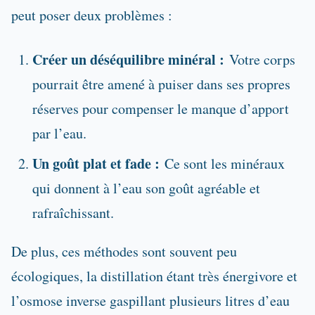
peut poser deux problèmes :
Créer un déséquilibre minéral :
Votre corps
pourrait être amené à puiser dans ses propres
réserves pour compenser le manque d’apport
par l’eau.
Un goût plat et fade :
Ce sont les minéraux
qui donnent à l’eau son goût agréable et
rafraîchissant.
De plus, ces méthodes sont souvent peu
écologiques, la distillation étant très énergivore et
l’osmose inverse gaspillant plusieurs litres d’eau