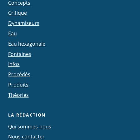
Concepts
Critique
Dynamiseurs
Eau
Eau hexagonale
Fontaines
Infos
Procédés
Produits
Théories
LA RÉDACTION
Qui sommes-nous
Nous contacter