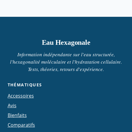
Eau Hexagonale
Information indépendante sur l'eau structurée,
l'hexagonalité moléculaire et l'hydratation cellulaire.
Tests, théories, retours d'expérience.
THÉMATIQUES
Accessoires
Avis
Bienfaits
Comparatifs