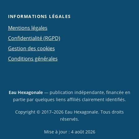
INFORMATIONS LÉGALES
Mentions légales
Confidentialité (RGPD)
Gestion des cookies
Conditions générales
Eau Hexagonale
— publication indépendante, financée en
partie par quelques liens affiliés clairement identifiés.
Copyright © 2017–2026 Eau Hexagonale. Tous droits
réservés.
Mise à jour :
4 août 2026