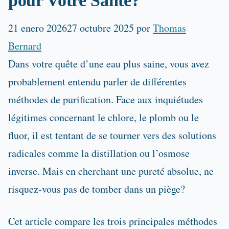
pour Votre Santé?
21 enero 2026
27 octubre 2025
por
Thomas
Bernard
Dans votre quête d’une eau plus saine, vous avez
probablement entendu parler de différentes
méthodes de purification. Face aux inquiétudes
légitimes concernant le chlore, le plomb ou le
fluor, il est tentant de se tourner vers des solutions
radicales comme la distillation ou l’osmose
inverse. Mais en cherchant une pureté absolue, ne
risquez-vous pas de tomber dans un piège?
Cet article compare les trois principales méthodes