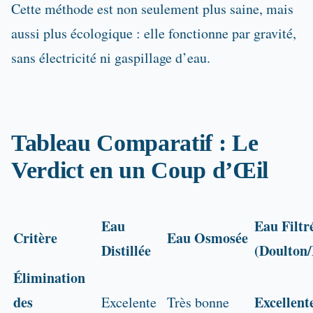
Cette méthode est non seulement plus saine, mais
aussi plus écologique : elle fonctionne par gravité,
sans électricité ni gaspillage d’eau.
Tableau Comparatif : Le
Verdict en un Coup d’Œil
Eau
Eau Filtr
Critère
Eau Osmosée
Distillée
(Doulton/
Élimination
des
Excellente
Excelente
Très bonne