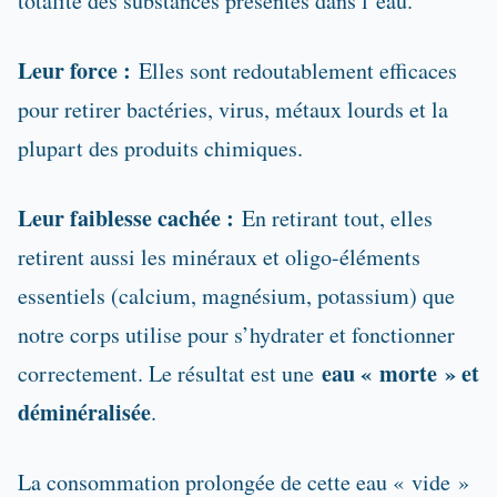
totalité des substances présentes dans l’eau.
Leur force :
Elles sont redoutablement efficaces
pour retirer bactéries, virus, métaux lourds et la
plupart des produits chimiques.
Leur faiblesse cachée :
En retirant tout, elles
retirent aussi les minéraux et oligo-éléments
essentiels (calcium, magnésium, potassium) que
notre corps utilise pour s’hydrater et fonctionner
eau « morte » et
correctement. Le résultat est une
déminéralisée
.
La consommation prolongée de cette eau « vide »