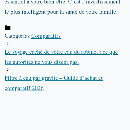
essentiel à votre bien-être. C’est l’investissement
le plus intelligent pour la santé de votre famille.
Categorías
Comparatifs
Le voyage caché de votre eau du robinet : ce que
les autorités ne vous disent pas.
Filtre à eau par gravité – Guide d’achat et
comparatif 2026