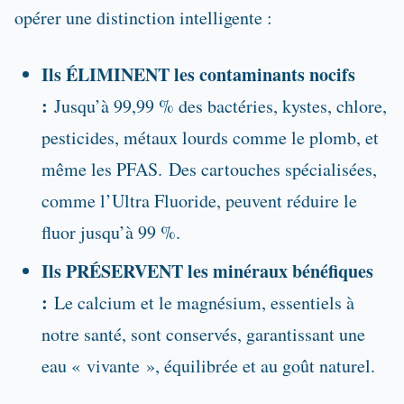
opérer une distinction intelligente :
Ils ÉLIMINENT les contaminants nocifs
:
Jusqu’à 99,99 % des bactéries, kystes, chlore,
pesticides, métaux lourds comme le plomb, et
même les PFAS. Des cartouches spécialisées,
comme l’Ultra Fluoride, peuvent réduire le
fluor jusqu’à 99 %.
Ils PRÉSERVENT les minéraux bénéfiques
:
Le calcium et le magnésium, essentiels à
notre santé, sont conservés, garantissant une
eau « vivante », équilibrée et au goût naturel.