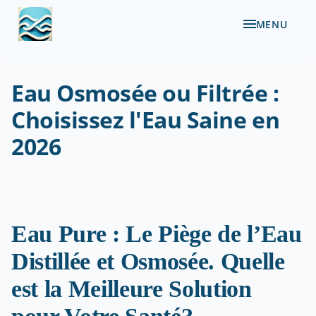
MENU
Eau Osmosée ou Filtrée :
Choisissez l'Eau Saine en
2026
Eau Pure : Le Piège de l’Eau
Distillée et Osmosée. Quelle
est la Meilleure Solution