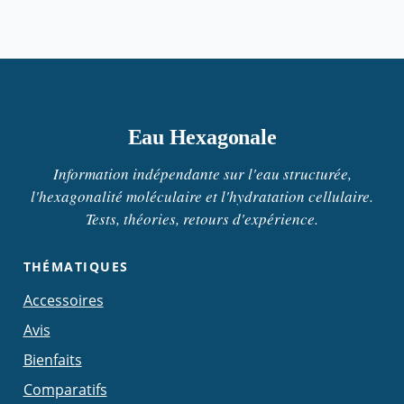
Eau Hexagonale
Information indépendante sur l'eau structurée,
l'hexagonalité moléculaire et l'hydratation cellulaire.
Tests, théories, retours d'expérience.
THÉMATIQUES
Accessoires
Avis
Bienfaits
Comparatifs