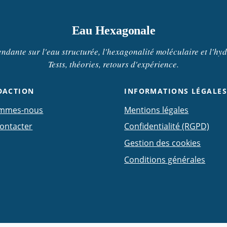
Eau Hexagonale
dante sur l'eau structurée, l'hexagonalité moléculaire et l'hyd
Tests, théories, retours d'expérience.
DACTION
INFORMATIONS LÉGALE
ommes-nous
Mentions légales
ontacter
Confidentialité (RGPD)
Gestion des cookies
Conditions générales