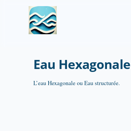
Eau Hexagonale
L’eau Hexagonale ou Eau structurée.