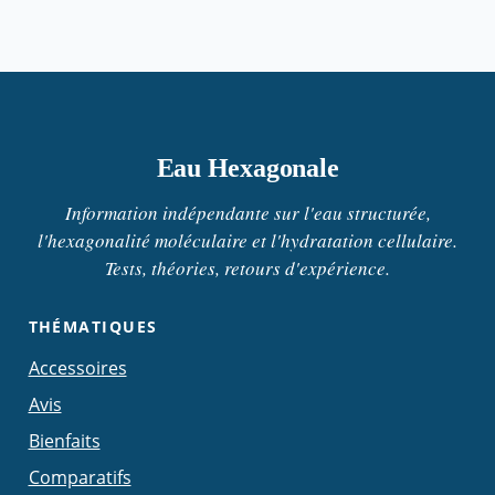
Eau Hexagonale
Information indépendante sur l'eau structurée,
l'hexagonalité moléculaire et l'hydratation cellulaire.
Tests, théories, retours d'expérience.
THÉMATIQUES
Accessoires
Avis
Bienfaits
Comparatifs